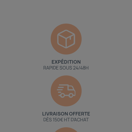
EXPÉDITION
RAPIDE SOUS 24/48H
LIVRAISON OFFERTE
DÈS 150€ HT D'ACHAT