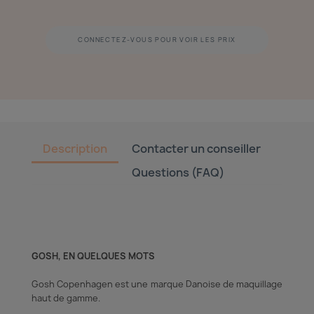
CONNECTEZ-VOUS POUR VOIR LES PRIX
Description
Contacter un conseiller
Questions (FAQ)
GOSH, EN QUELQUES MOTS
Gosh Copenhagen est une marque Danoise de maquillage
haut de gamme.