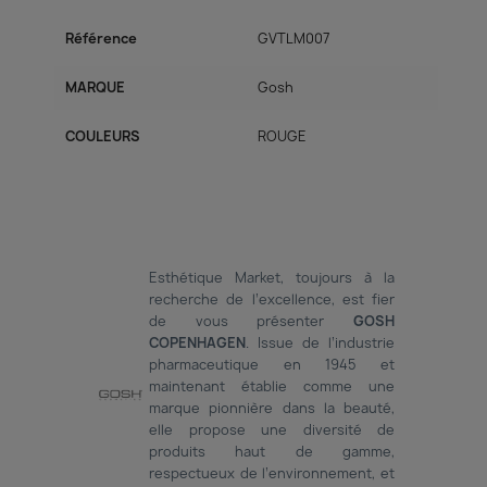
Référence
GVTLM007
MARQUE
Gosh
COULEURS
ROUGE
Esthétique Market, toujours à la
recherche de l’excellence, est fier
de vous présenter
GOSH
COPENHAGEN
. Issue de l’industrie
pharmaceutique en 1945 et
maintenant établie comme une
marque pionnière dans la beauté,
elle propose une diversité de
produits haut de gamme,
respectueux de l’environnement, et