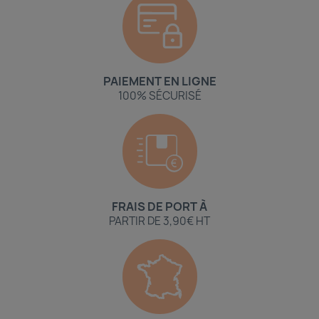
PAIEMENT EN LIGNE
100% SÉCURISÉ
FRAIS DE PORT À
PARTIR DE 3,90€ HT