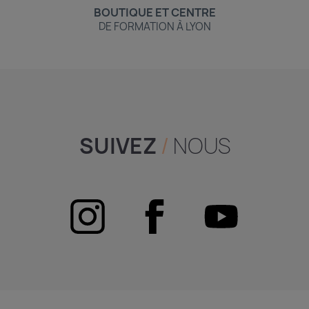
BOUTIQUE ET CENTRE
DE FORMATION À LYON
SUIVEZ
/
NOUS