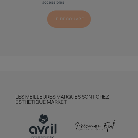
accessibles.
JE DÉCOUVRE
LES MEILLEURES MARQUES SONT CHEZ
ESTHETIQUE MARKET