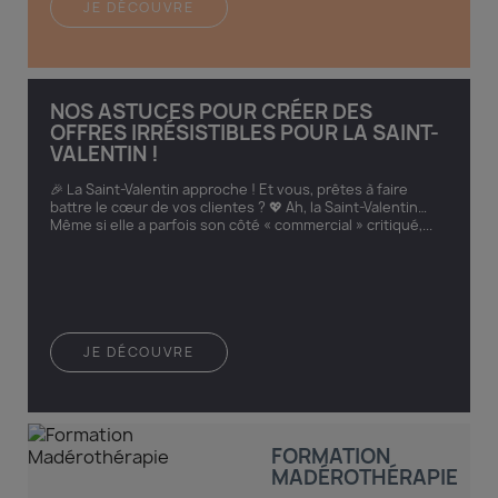
JE DÉCOUVRE
NOS ASTUCES POUR CRÉER DES
OFFRES IRRÉSISTIBLES POUR LA SAINT-
VALENTIN !
🎉 La Saint-Valentin approche ! Et vous, prêtes à faire
battre le cœur de vos clientes ? 💖 Ah, la Saint-Valentin…
Même si elle a parfois son côté « commercial » critiqué,...
JE DÉCOUVRE
FORMATION
MADÉROTHÉRAPIE