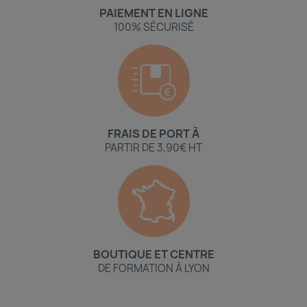
PAIEMENT EN LIGNE
100% SÉCURISÉ
FRAIS DE PORT À
PARTIR DE 3,90€ HT
BOUTIQUE ET CENTRE
DE FORMATION À LYON