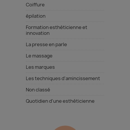
Coiffure
épilation
Formation esthéticienne et
innovation
La presse en parle
Le massage
Les marques
Les techniques d'amincissement
Non classé
Quotidien d'une esthéticienne