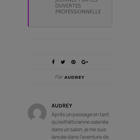
OUVERTES
PROFESSIONNELLE
Par
AUDREY
AUDREY
Après un passage en tant
qu'esthéticienne salariée
dans un salon, je me suis
lancée dans l'aventure de