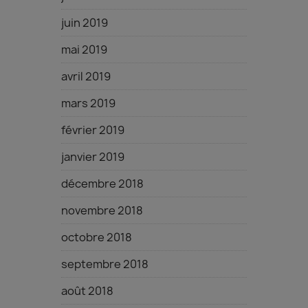
juin 2019
mai 2019
avril 2019
mars 2019
février 2019
janvier 2019
décembre 2018
novembre 2018
octobre 2018
septembre 2018
août 2018