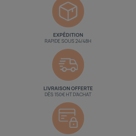
EXPÉDITION
RAPIDE SOUS 24/48H
LIVRAISON OFFERTE
DÈS 150€ HT D'ACHAT