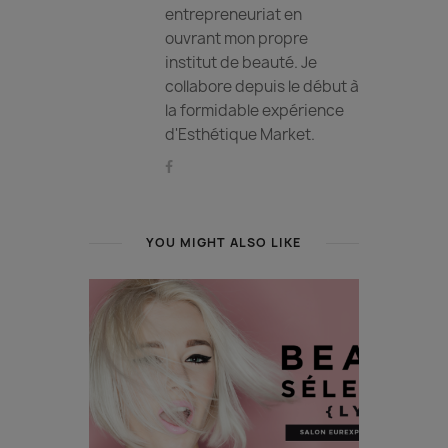
entrepreneuriat en
ouvrant mon propre
institut de beauté. Je
collabore depuis le début à
la formidable expérience
d'Esthétique Market.
YOU MIGHT ALSO LIKE