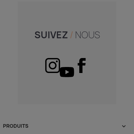
SUIVEZ
/
NOUS
PRODUITS
