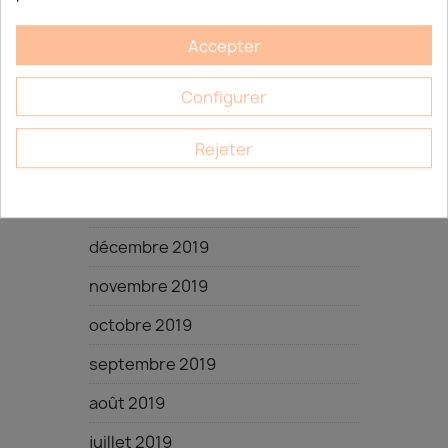
novembre 2023
Accepter
juillet 2023
janvier 2023
Configurer
octobre 2022
Rejeter
septembre 2022
décembre 2020
décembre 2019
novembre 2019
octobre 2019
septembre 2019
août 2019
juillet 2019