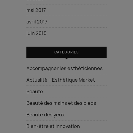
mai 2017
avril 2017
juin 2015
CATÉGORIES
Accompagner les esthéticiennes
Actualité – Esthétique Market
Beauté
Beauté des mains et des pieds
Beauté des yeux
Bien-être et innovation