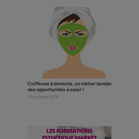
Coiffeuse à domicile, un métier tendance,
des opportunités à saisir !
16 octobre 2019