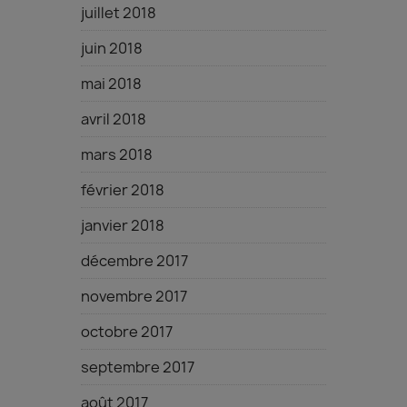
juillet 2018
juin 2018
mai 2018
avril 2018
mars 2018
février 2018
janvier 2018
décembre 2017
novembre 2017
octobre 2017
septembre 2017
août 2017