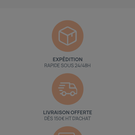
EXPÉDITION
RAPIDE SOUS 24/48H
LIVRAISON OFFERTE
DÈS 150€ HT D'ACHAT