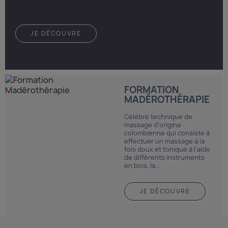
JE DÉCOUVRE
FORMATION
MADÉROTHÉRAPIE
Célèbre technique de
massage d’origine
colombienne qui consiste à
effectuer un massage à la
fois doux et tonique à l’aide
de différents instruments
en bois, la...
JE DÉCOUVRE