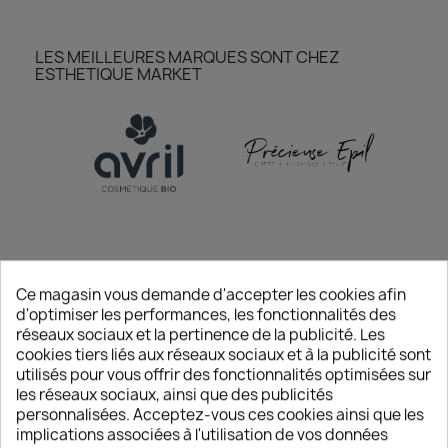
LES MEILLEURES MARQUES SONT CHEZ
ESTHETIQUE MARKET
Ce magasin vous demande d'accepter les cookies afin
d'optimiser les performances, les fonctionnalités des
réseaux sociaux et la pertinence de la publicité. Les
cookies tiers liés aux réseaux sociaux et à la publicité sont
utilisés pour vous offrir des fonctionnalités optimisées sur
JE DÉCOUVRE
les réseaux sociaux, ainsi que des publicités
personnalisées. Acceptez-vous ces cookies ainsi que les
implications associées à l'utilisation de vos données