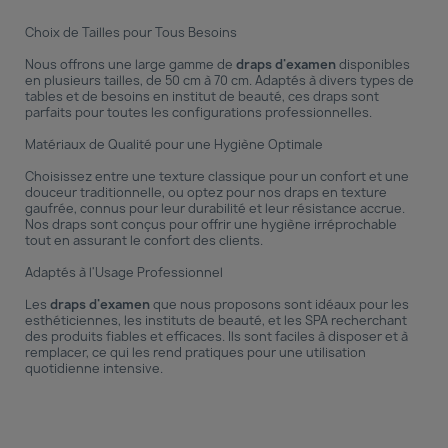
Choix de Tailles pour Tous Besoins
Nous offrons une large gamme de
draps d'examen
disponibles
en plusieurs tailles, de 50 cm à 70 cm. Adaptés à divers types de
tables et de besoins en institut de beauté, ces draps sont
parfaits pour toutes les configurations professionnelles.
Matériaux de Qualité pour une Hygiène Optimale
Choisissez entre une texture classique pour un confort et une
douceur traditionnelle, ou optez pour nos draps en texture
gaufrée, connus pour leur durabilité et leur résistance accrue.
Nos draps sont conçus pour offrir une hygiène irréprochable
tout en assurant le confort des clients.
Adaptés à l'Usage Professionnel
Les
draps d'examen
que nous proposons sont idéaux pour les
esthéticiennes, les instituts de beauté, et les SPA recherchant
des produits fiables et efficaces. Ils sont faciles à disposer et à
remplacer, ce qui les rend pratiques pour une utilisation
quotidienne intensive.