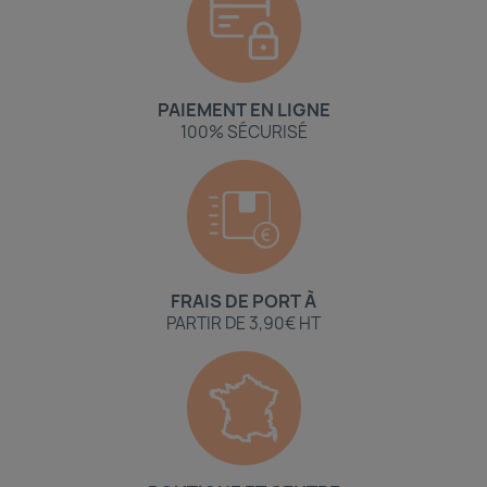
PAIEMENT EN LIGNE
100% SÉCURISÉ
FRAIS DE PORT À
PARTIR DE 3,90€ HT