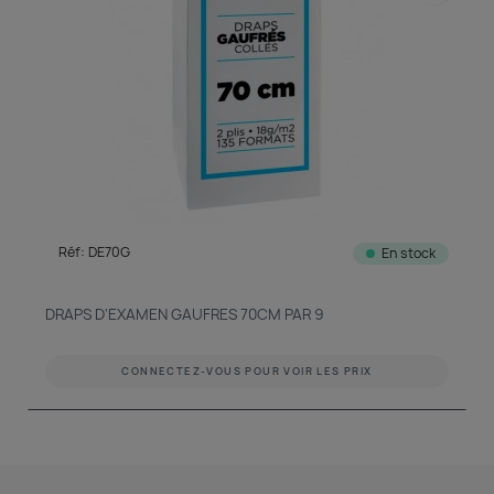
Réf: DE70G
En stock
DRAPS D'EXAMEN GAUFRES 70CM PAR 9
CONNECTEZ-VOUS POUR VOIR LES PRIX