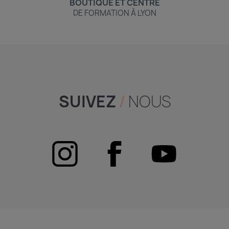
BOUTIQUE ET CENTRE
DE FORMATION À LYON
SUIVEZ
/
NOUS