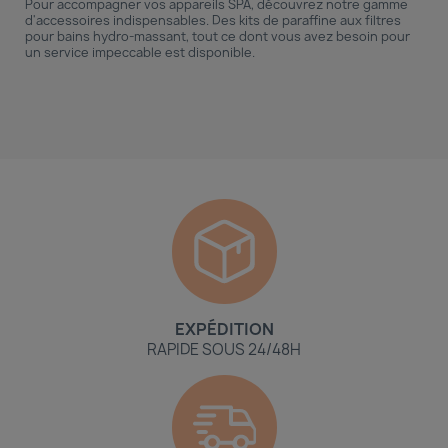
Pour accompagner vos appareils SPA, découvrez notre gamme
d'accessoires indispensables. Des kits de paraffine aux filtres
pour bains hydro-massant, tout ce dont vous avez besoin pour
un service impeccable est disponible.
EXPÉDITION
RAPIDE SOUS 24/48H