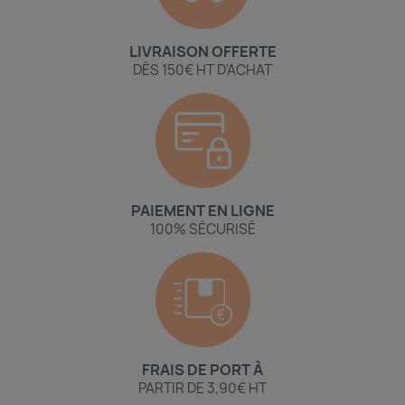
LIVRAISON OFFERTE
DÈS 150€ HT D'ACHAT
PAIEMENT EN LIGNE
100% SÉCURISÉ
FRAIS DE PORT À
PARTIR DE 3,90€ HT