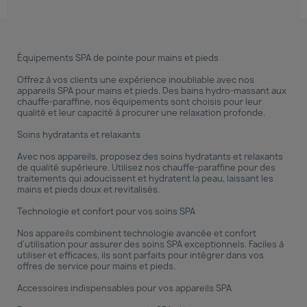
Équipements SPA de pointe pour mains et pieds
Offrez à vos clients une expérience inoubliable avec nos
appareils SPA pour mains et pieds. Des bains hydro-massant aux
chauffe-paraffine, nos équipements sont choisis pour leur
qualité et leur capacité à procurer une relaxation profonde.
Soins hydratants et relaxants
Avec nos appareils, proposez des soins hydratants et relaxants
de qualité supérieure. Utilisez nos chauffe-paraffine pour des
traitements qui adoucissent et hydratent la peau, laissant les
mains et pieds doux et revitalisés.
Technologie et confort pour vos soins SPA
Nos appareils combinent technologie avancée et confort
d'utilisation pour assurer des soins SPA exceptionnels. Faciles à
utiliser et efficaces, ils sont parfaits pour intégrer dans vos
offres de service pour mains et pieds.
Accessoires indispensables pour vos appareils SPA