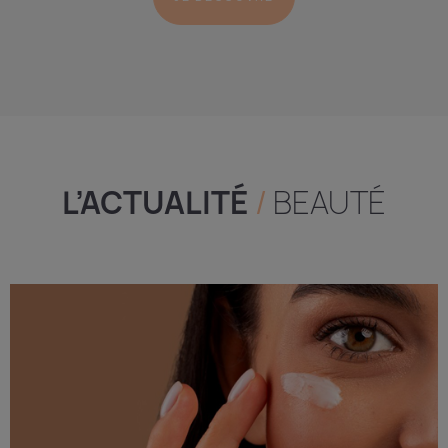
L’ACTUALITÉ
/
BEAUTÉ