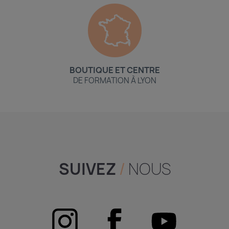
BOUTIQUE ET CENTRE
DE FORMATION À LYON
SUIVEZ
/
NOUS