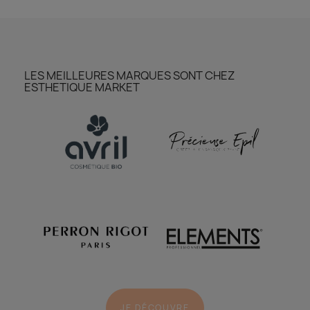
LES MEILLEURES MARQUES SONT CHEZ
ESTHETIQUE MARKET
JE DÉCOUVRE