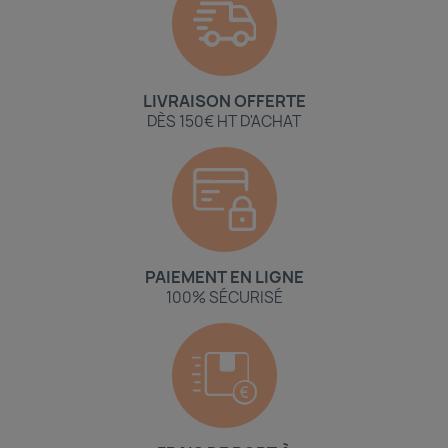
LIVRAISON OFFERTE
DÈS 150€ HT D'ACHAT
PAIEMENT EN LIGNE
100% SÉCURISÉ