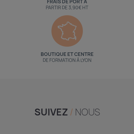
FRAIS DE PORT À
PARTIR DE 3,90€ HT
BOUTIQUE ET CENTRE
DE FORMATION À LYON
SUIVEZ
/
NOUS