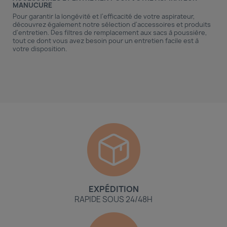
MANUCURE
Pour garantir la longévité et l'efficacité de votre aspirateur,
découvrez également notre sélection d'accessoires et produits
d'entretien. Des filtres de remplacement aux sacs à poussière,
tout ce dont vous avez besoin pour un entretien facile est à
votre disposition.
EXPÉDITION
RAPIDE SOUS 24/48H