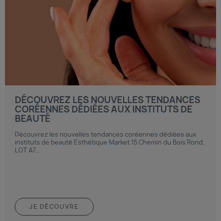
DÉCOUVREZ LES NOUVELLES TENDANCES
CORÉENNES DÉDIÉES AUX INSTITUTS DE
BEAUTÉ
Découvrez les nouvelles tendances coréennes dédiées aux
instituts de beauté Esthétique Market 15 Chemin du Bois Rond,
LOT A7...
JE DÉCOUVRE