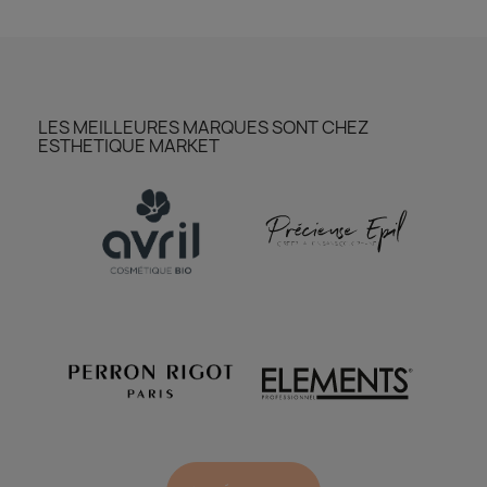
LES MEILLEURES MARQUES SONT CHEZ
ESTHETIQUE MARKET