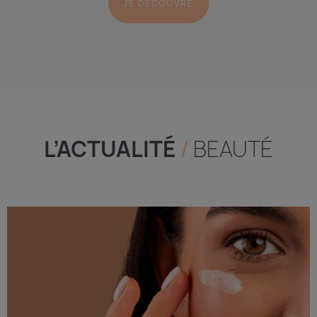
JE DÉCOUVRE
L’ACTUALITÉ
/
BEAUTÉ