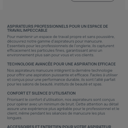
ASPIRATEURS PROFESSIONNELS POUR UN ESPACE DE
TRAVAIL IMPECCABLE
Pour maintenir un espace de travail propre et sans poussière,
découvrez notre gamme d'aspirateurs pour manucure.
Essentiels pour les professionnels de l'onglerie, ils capturent
efficacement les particules fines, garantissant ainsi un
environnement plus sain pour vous et vos clients.
TECHNOLOGIE AVANCÉE POUR UNE ASPIRATION EFFICACE
Nos aspirateurs manucure intègrent la dernière technologie
pour offrir une aspiration puissante et efficace. Faciles à utiliser
et conçus pour une performance durable, ils sont l'allié parfait
pour les salons de beauté, instituts de beauté et spas.
CONFORT ET SILENCE D'UTILISATION
Priorisant le confort d'utilisation, nos aspirateurs sont conçus
pour opérer avec un minimum de bruit. Cette attention au détail
assure une expérience plus agréable pour le professionnel et le
client, même pendant les séances de manucure les plus
longues.
ACCESSOIRES ET ENTRETIEN POUR VOTRE ASPIRATEUR