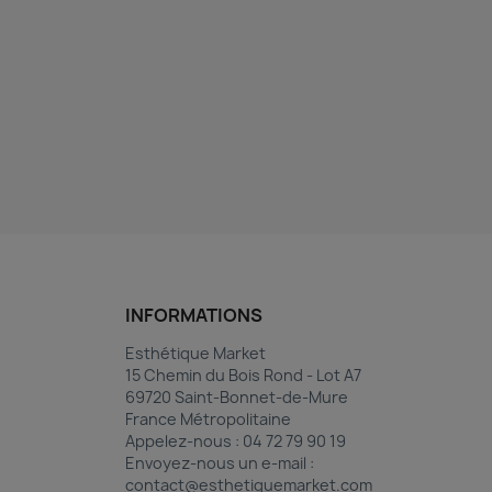
INFORMATIONS
Esthétique Market
15 Chemin du Bois Rond - Lot A7
69720 Saint-Bonnet-de-Mure
France Métropolitaine
Appelez-nous :
04 72 79 90 19
Envoyez-nous un e-mail :
contact@esthetiquemarket.com