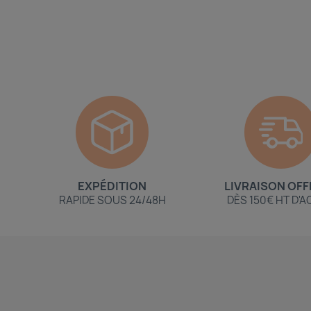
EXPÉDITION
LIVRAISON OFF
RAPIDE SOUS 24/48H
DÈS 150€ HT D'