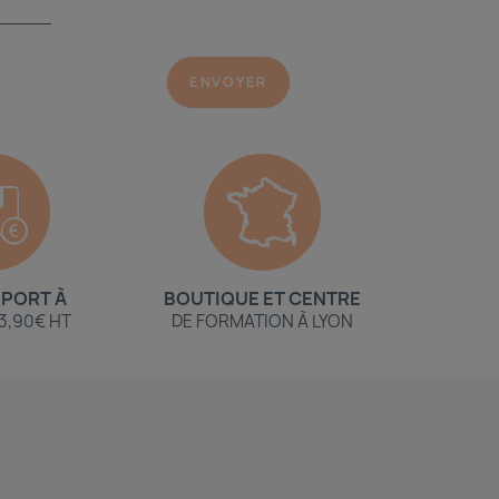
 PORT À
BOUTIQUE ET CENTRE
 3,90€ HT
DE FORMATION À LYON