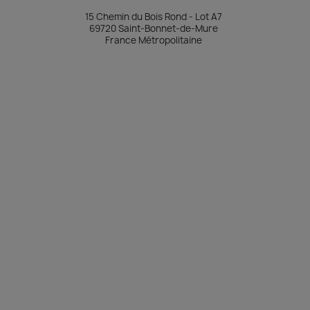
15 Chemin du Bois Rond - Lot A7
69720 Saint-Bonnet-de-Mure
France Métropolitaine