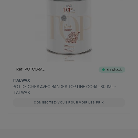
Réf: POTCORAL
En stock
ITALWAX
POT DE CIRES AVEC BANDES TOP LINE CORAL 800ML -
ITALWAX
CONNECTEZ-VOUS POUR VOIR LES PRIX