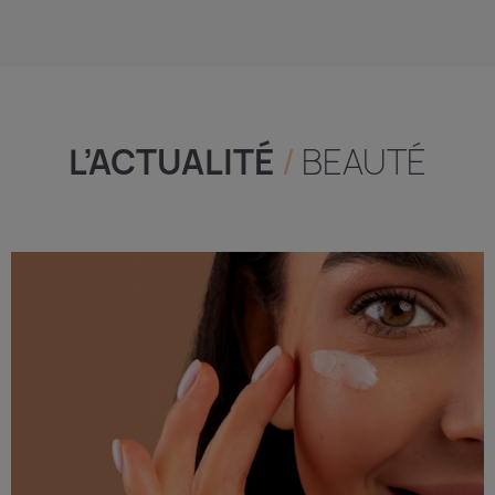
L’ACTUALITÉ
/
BEAUTÉ