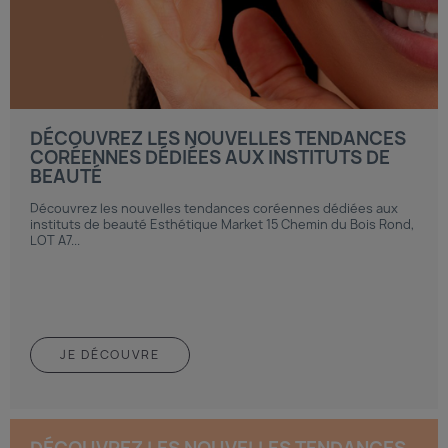
DÉCOUVREZ LES NOUVELLES TENDANCES
CORÉENNES DÉDIÉES AUX INSTITUTS DE
BEAUTÉ
Découvrez les nouvelles tendances coréennes dédiées aux
instituts de beauté Esthétique Market 15 Chemin du Bois Rond,
LOT A7...
JE DÉCOUVRE