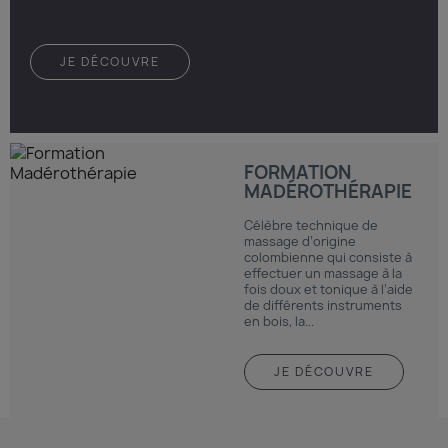
JE DÉCOUVRE
FORMATION
MADÉROTHÉRAPIE
Célèbre technique de
massage d’origine
colombienne qui consiste à
effectuer un massage à la
fois doux et tonique à l’aide
de différents instruments
en bois, la...
JE DÉCOUVRE