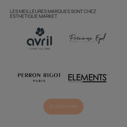
LES MEILLEURES MARQUES SONT CHEZ
ESTHETIQUE MARKET
JE DÉCOUVRE