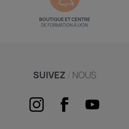
BOUTIQUE ET CENTRE
DE FORMATION À LYON
SUIVEZ
/
NOUS