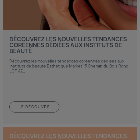
DÉCOUVREZ LES NOUVELLES TENDANCES
CORÉENNES DÉDIÉES AUX INSTITUTS DE
BEAUTÉ
Découvrez les nouvelles tendances coréennes dédiées aux
instituts de beauté Esthétique Market 15 Chemin du Bois Rond,
LOT A7...
JE DÉCOUVRE
DÉCOUVREZ LES NOUVELLES TENDANCES