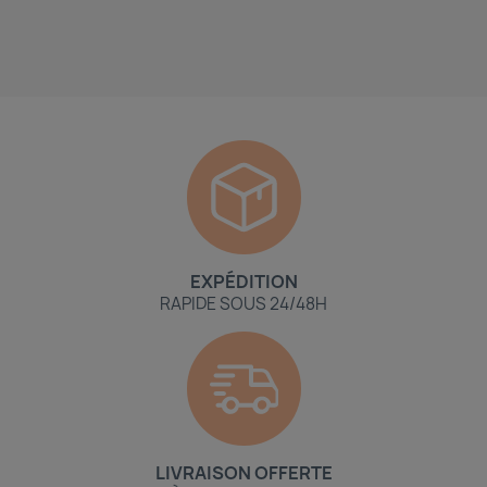
EXPÉDITION
RAPIDE SOUS 24/48H
LIVRAISON OFFERTE