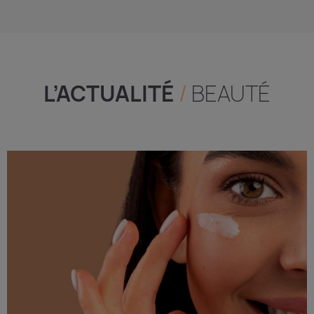
L’ACTUALITÉ
/
BEAUTÉ