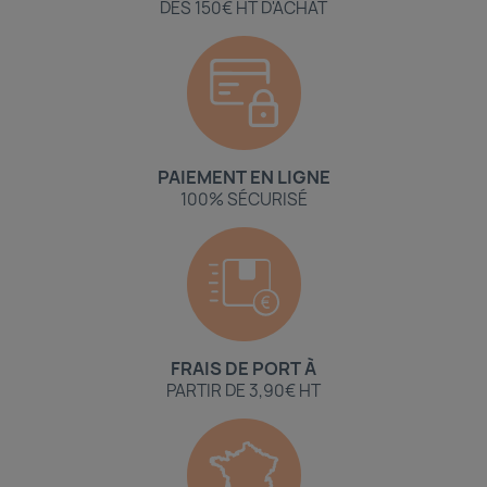
DÈS 150€ HT D'ACHAT
PAIEMENT EN LIGNE
100% SÉCURISÉ
FRAIS DE PORT À
PARTIR DE 3,90€ HT