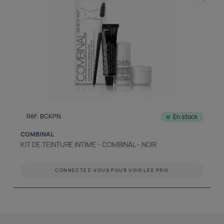
Réf: BCKPN
En stock
COMBINAL
KIT DE TEINTURE INTIME - COMBINAL - NOIR
CONNECTEZ-VOUS POUR VOIR LES PRIX