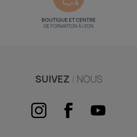
BOUTIQUE ET CENTRE
DE FORMATION À LYON
SUIVEZ
/
NOUS