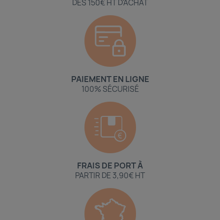
DÈS 150€ HT D'ACHAT
PAIEMENT EN LIGNE
100% SÉCURISÉ
FRAIS DE PORT À
PARTIR DE 3,90€ HT