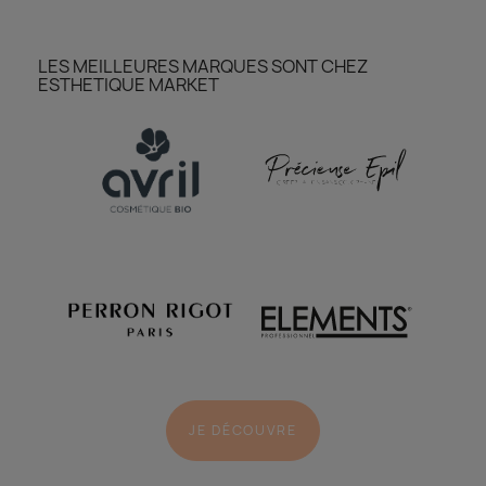
LES MEILLEURES MARQUES SONT CHEZ
ESTHETIQUE MARKET
JE DÉCOUVRE