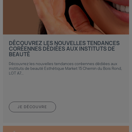
DÉCOUVREZ LES NOUVELLES TENDANCES
CORÉENNES DÉDIÉES AUX INSTITUTS DE
BEAUTÉ
Découvrez les nouvelles tendances coréennes dédiées aux
instituts de beauté Esthétique Market 15 Chemin du Bois Rond,
LOT A7...
JE DÉCOUVRE