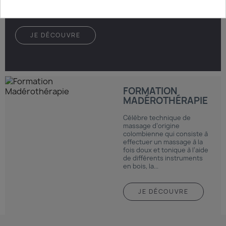
JE DÉCOUVRE
FORMATION
MADÉROTHÉRAPIE
Célèbre technique de
massage d’origine
colombienne qui consiste à
effectuer un massage à la
fois doux et tonique à l’aide
de différents instruments
en bois, la...
JE DÉCOUVRE