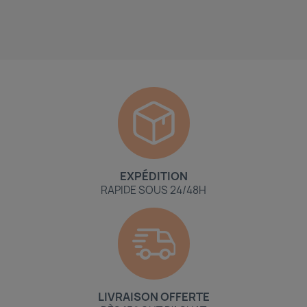
EXPÉDITION
RAPIDE SOUS 24/48H
LIVRAISON OFFERTE