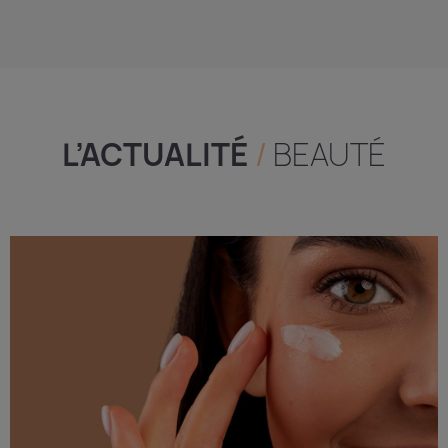
L’ACTUALITÉ
/
BEAUTÉ