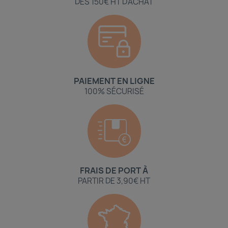
DÈS 150€ HT D'ACHAT
PAIEMENT EN LIGNE
100% SÉCURISÉ
FRAIS DE PORT À
PARTIR DE 3,90€ HT