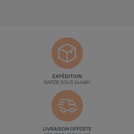
EXPÉDITION
RAPIDE SOUS 24/48H
LIVRAISON OFFERTE