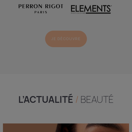
JE DÉCOUVRE
L’ACTUALITÉ
/
BEAUTÉ