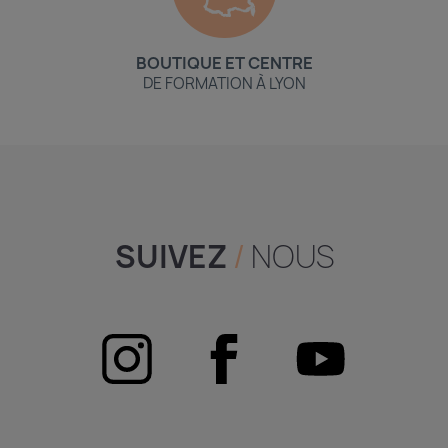
BOUTIQUE ET CENTRE
DE FORMATION À LYON
SUIVEZ
/
NOUS