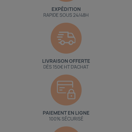
EXPÉDITION
RAPIDE SOUS 24/48H
LIVRAISON OFFERTE
DÈS 150€ HT D'ACHAT
PAIEMENT EN LIGNE
100% SÉCURISÉ