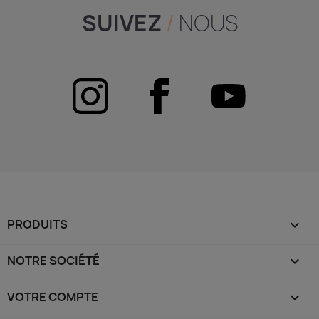
SUIVEZ
/
NOUS
PRODUITS

NOTRE SOCIÉTÉ

VOTRE COMPTE
