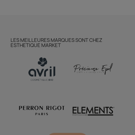
LES MEILLEURES MARQUES SONT CHEZ
ESTHETIQUE MARKET