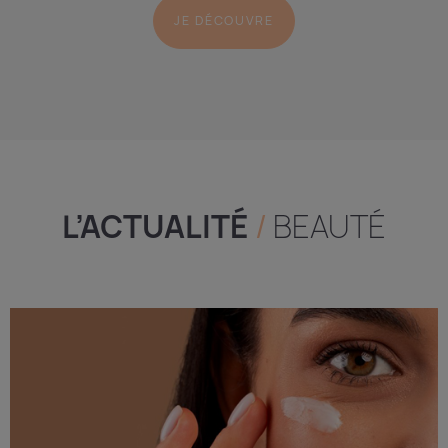
JE DÉCOUVRE
L’ACTUALITÉ
/
BEAUTÉ