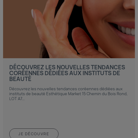
DÉCOUVREZ LES NOUVELLES TENDANCES
CORÉENNES DÉDIÉES AUX INSTITUTS DE
BEAUTÉ
Découvrez les nouvelles tendances coréennes dédiées aux
instituts de beauté Esthétique Market 15 Chemin du Bois Rond,
LOT A7...
JE DÉCOUVRE