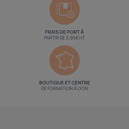
FRAIS DE PORT À
PARTIR DE 3,90€ HT
BOUTIQUE ET CENTRE
DE FORMATION À LYON