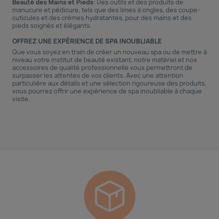
Beauté des Mains et Pieds
: Des outils et des produits de
manucure et pédicure, tels que des limes à ongles, des coupe-
cuticules et des crèmes hydratantes, pour des mains et des
pieds soignés et élégants.
OFFREZ UNE EXPÉRIENCE DE SPA INOUBLIABLE
Que vous soyez en train de créer un nouveau spa ou de mettre à
niveau votre institut de beauté existant, notre matériel et nos
accessoires de qualité professionnelle vous permettront de
surpasser les attentes de vos clients. Avec une attention
particulière aux détails et une sélection rigoureuse des produits,
vous pourrez offrir une expérience de spa inoubliable à chaque
visite.