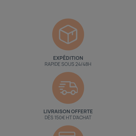
EXPÉDITION
RAPIDE SOUS 24/48H
LIVRAISON OFFERTE
DÈS 150€ HT D'ACHAT