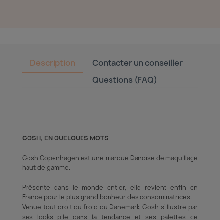
Description
Contacter un conseiller
Questions (FAQ)
GOSH, EN QUELQUES MOTS
Gosh Copenhagen est une marque Danoise de maquillage
haut de gamme.
Présente dans le monde entier, elle revient enfin en
France pour le plus grand bonheur des consommatrices.
Venue tout droit du froid du Dane­mark, Gosh s’illustre par
ses looks pile dans la tendance et ses palettes de