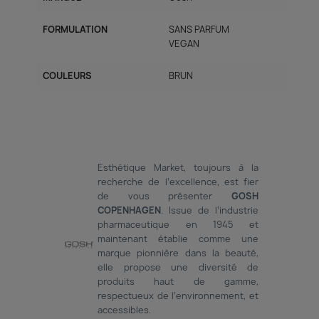
FORMULATION
SANS PARFUM
VEGAN
COULEURS
BRUN
Esthétique Market, toujours à la
recherche de l’excellence, est fier
de vous présenter
GOSH
COPENHAGEN
. Issue de l’industrie
pharmaceutique en 1945 et
maintenant établie comme une
marque pionnière dans la beauté,
elle propose une diversité de
produits haut de gamme,
respectueux de l’environnement, et
accessibles.