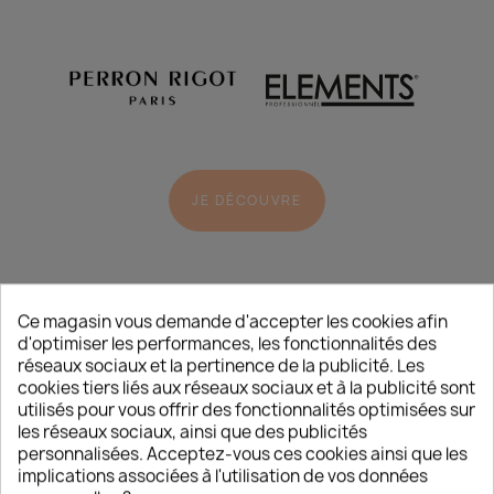
JE DÉCOUVRE
Ce magasin vous demande d'accepter les cookies afin
d'optimiser les performances, les fonctionnalités des
réseaux sociaux et la pertinence de la publicité. Les
cookies tiers liés aux réseaux sociaux et à la publicité sont
utilisés pour vous offrir des fonctionnalités optimisées sur
L’ACTUALITÉ
/
BEAUTÉ
les réseaux sociaux, ainsi que des publicités
personnalisées. Acceptez-vous ces cookies ainsi que les
implications associées à l'utilisation de vos données