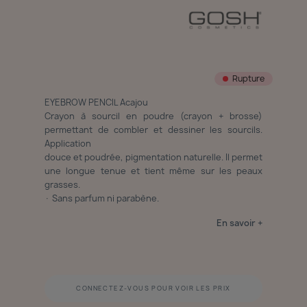
Rupture
EYEBROW PENCIL Acajou
Crayon à sourcil en poudre (crayon + brosse)
permettant de combler et dessiner les sourcils.
Application
douce et poudrée, pigmentation naturelle. Il permet
une longue tenue et tient même sur les peaux
grasses.
· Sans parfum ni parabène.
En savoir +
CONNECTEZ-VOUS POUR VOIR LES PRIX