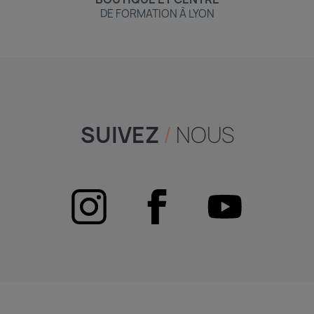
DE FORMATION À LYON
SUIVEZ
/
NOUS