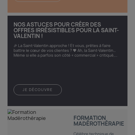
NOS ASTUCES POUR CRÉER DES
OFFRES IRRÉSISTIBLES POUR LA SAINT-
VALENTIN !
🎉 La Saint-Valentin approche ! Et vous, prêtes à faire
battre le cœur de vos clientes ? 💖 Ah, la Saint-Valentin…
Même si elle a parfois son côté « commercial » critiqué,...
JE DÉCOUVRE
FORMATION
MADÉROTHÉRAPIE
Célèbre technique de