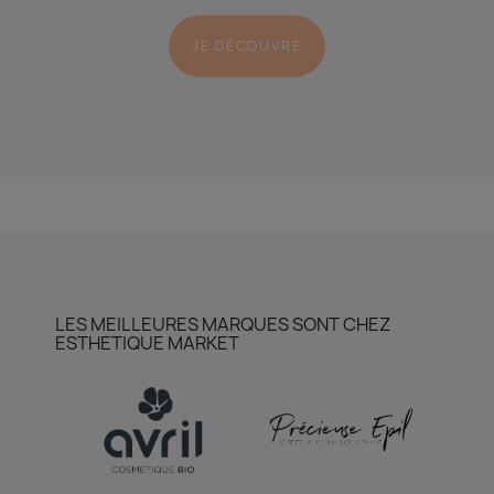
JE DÉCOUVRE
LES MEILLEURES MARQUES SONT CHEZ
ESTHETIQUE MARKET