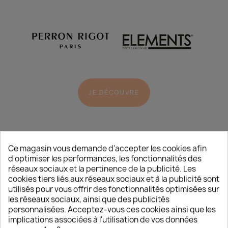
JE DÉCOUVRE
Ce magasin vous demande d'accepter les cookies afin
d'optimiser les performances, les fonctionnalités des
réseaux sociaux et la pertinence de la publicité. Les
cookies tiers liés aux réseaux sociaux et à la publicité sont
utilisés pour vous offrir des fonctionnalités optimisées sur
L’ACTUALITÉ
/
BEAUTÉ
les réseaux sociaux, ainsi que des publicités
personnalisées. Acceptez-vous ces cookies ainsi que les
implications associées à l'utilisation de vos données