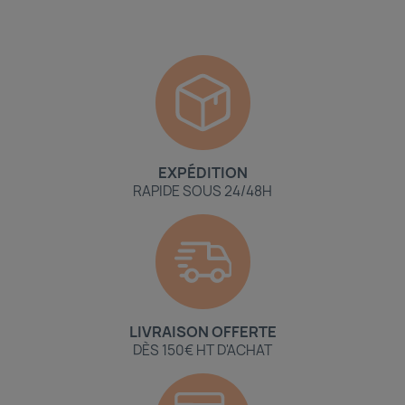
EXPÉDITION
RAPIDE SOUS 24/48H
LIVRAISON OFFERTE
DÈS 150€ HT D'ACHAT