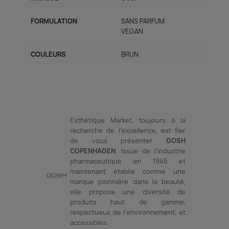
FORMULATION
SANS PARFUM
VEGAN
COULEURS
BRUN
Esthétique Market, toujours à la
recherche de l’excellence, est fier
de vous présenter
GOSH
COPENHAGEN
. Issue de l’industrie
pharmaceutique en 1945 et
maintenant établie comme une
marque pionnière dans la beauté,
elle propose une diversité de
produits haut de gamme,
respectueux de l’environnement, et
accessibles.