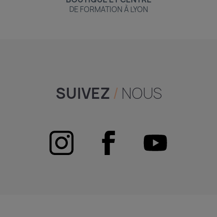
DE FORMATION À LYON
SUIVEZ
/
NOUS