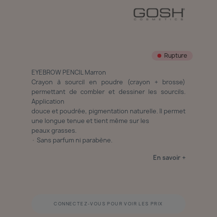
Rupture
EYEBROW PENCIL Marron
Crayon à sourcil en poudre (crayon + brosse)
permettant de combler et dessiner les sourcils.
Application
douce et poudrée, pigmentation naturelle. Il permet
une longue tenue et tient même sur les
peaux grasses.
· Sans parfum ni parabène.
En savoir +
CONNECTEZ-VOUS POUR VOIR LES PRIX