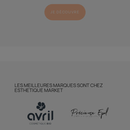
JE DÉCOUVRE
LES MEILLEURES MARQUES SONT CHEZ
ESTHETIQUE MARKET