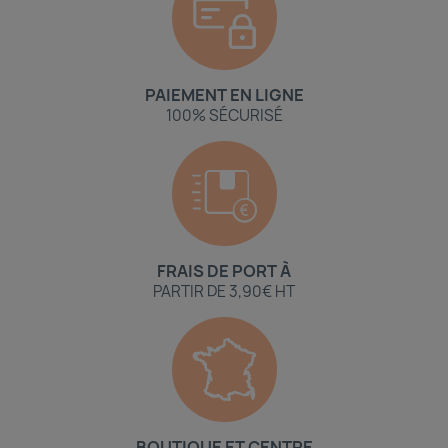
PAIEMENT EN LIGNE
100% SÉCURISÉ
FRAIS DE PORT À
PARTIR DE 3,90€ HT
BOUTIQUE ET CENTRE