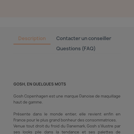
Description
Contacter un conseiller
Questions (FAQ)
GOSH, EN QUELQUES MOTS
Gosh Copenhagen est une marque Danoise de maquillage
haut de gamme.
Présente dans le monde entier, elle revient enfin en
France pour le plus grand bonheur des consommatrices.
Venue tout droit du froid du Dane­mark, Gosh s’illustre par
ses looks pile dans la tendance et ses palettes de