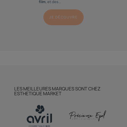
film
, et des...
JE DÉCOUVRE
LES MEILLEURES MARQUES SONT CHEZ
ESTHETIQUE MARKET