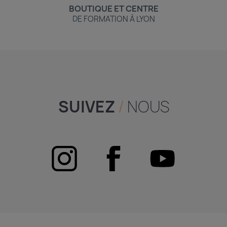
BOUTIQUE ET CENTRE
DE FORMATION À LYON
SUIVEZ
/
NOUS