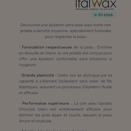
En stock
Découvrez une épilation ultra-lisse avec notre cire
jetable à densité moyenne, spécialement formulée
pour respecter la peau
-
Formulation respectueuse
de la peau : Enrichie
en dioxyde de titane, la cire jetable est conçue pour
offrir une épilation confortable sans irritations ni
rougeurs
-
Grande plasticité
: Cette cire se distingue par sa
capacité à s'étendre facilement sans créer de fils
élastiques, assurant un processus d'épilation fluide
et efficace
-
Performance supérieure
: La cire avec bandes
Chocolat blanc est extrêmement efficace pour
éliminer les poils épais et courts, laissant la peau
douce et soyeuse