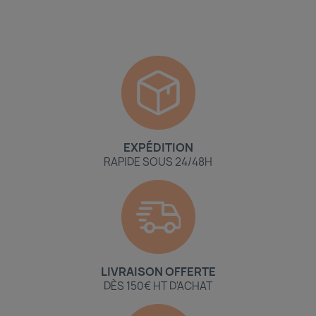
EXPÉDITION
RAPIDE SOUS 24/48H
LIVRAISON OFFERTE
DÈS 150€ HT D'ACHAT