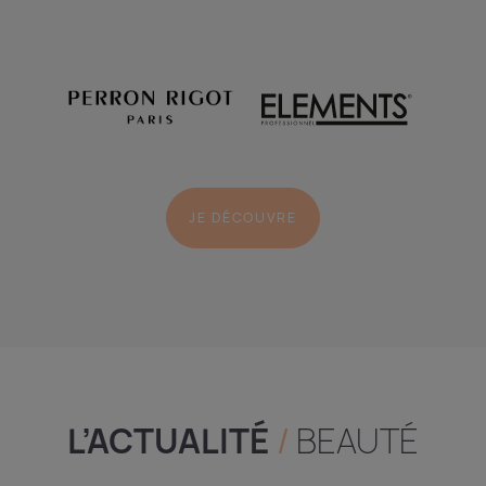
JE DÉCOUVRE
L’ACTUALITÉ
/
BEAUTÉ