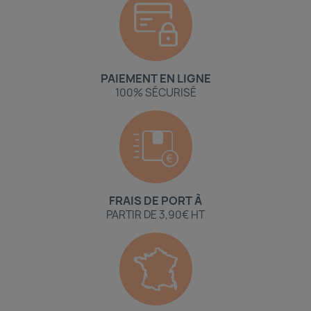
PAIEMENT EN LIGNE
100% SÉCURISÉ
FRAIS DE PORT À
PARTIR DE 3,90€ HT