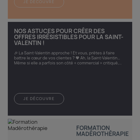
JE DÉCOUVRE
NOS ASTUCES POUR CRÉER DES
OFFRES IRRÉSISTIBLES POUR LA SAINT-
VALENTIN !
🎉 La Saint-Valentin approche ! Et vous, prêtes à faire
battre le cœur de vos clientes ? 💖 Ah, la Saint-Valentin…
Même si elle a parfois son côté « commercial » critiqué,...
JE DÉCOUVRE
FORMATION
MADÉROTHÉRAPIE