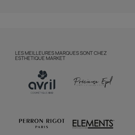
LES MEILLEURES MARQUES SONT CHEZ
ESTHETIQUE MARKET