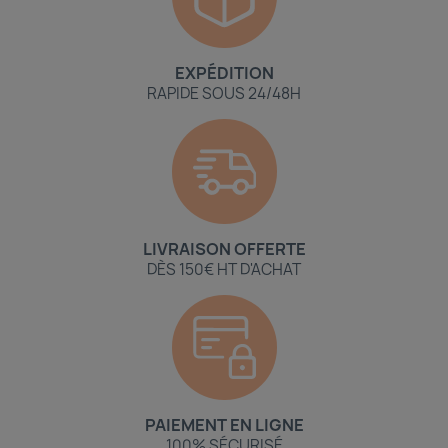
EXPÉDITION
RAPIDE SOUS 24/48H
LIVRAISON OFFERTE
DÈS 150€ HT D'ACHAT
PAIEMENT EN LIGNE
100% SÉCURISÉ