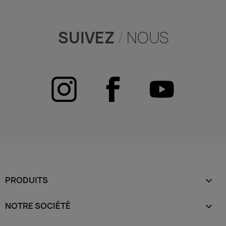
SUIVEZ
/
NOUS
PRODUITS

NOTRE SOCIÉTÉ
