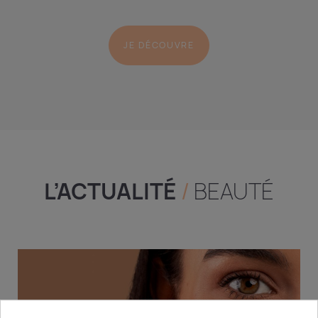
JE DÉCOUVRE
L’ACTUALITÉ
/
BEAUTÉ