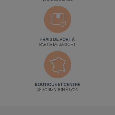
FRAIS DE PORT À
PARTIR DE 3,90€ HT
BOUTIQUE ET CENTRE
DE FORMATION À LYON