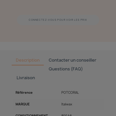
CONNECTEZ-VOUS POUR VOIR LES PRIX
Description
Contacter un conseiller
Questions (FAQ)
Livraison
Référence
POTCORAL
MARQUE
Italwax
CONDITIONNEMENT
800 Ml