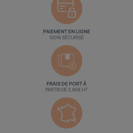
PAIEMENT EN LIGNE
100% SÉCURISÉ
FRAIS DE PORT À
PARTIR DE 3,90€ HT