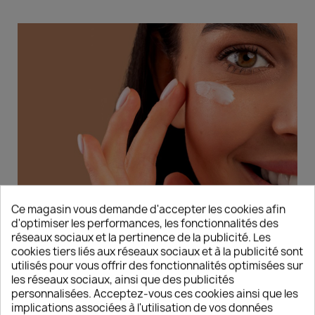
Ce magasin vous demande d'accepter les cookies afin
d'optimiser les performances, les fonctionnalités des
réseaux sociaux et la pertinence de la publicité. Les
cookies tiers liés aux réseaux sociaux et à la publicité sont
DÉCOUVREZ LES NOUVELLES
utilisés pour vous offrir des fonctionnalités optimisées sur
TENDANCES CORÉENNES DÉDIÉES AUX
les réseaux sociaux, ainsi que des publicités
INSTITUTS DE BEAUTÉ
personnalisées. Acceptez-vous ces cookies ainsi que les
implications associées à l'utilisation de vos données
Découvrez les nouvelles tendances coréennes dédiées