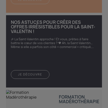
NOS ASTUCES POUR CRÉER DES
OFFRES IRRÉSISTIBLES POUR LA SAINT-
VALENTIN !
🎉 La Saint-Valentin approche ! Et vous, prêtes à faire
battre le cœur de vos clientes ? 💖 Ah, la Saint-Valentin…
Même si elle a parfois son côté « commercial » critiqué,...
JE DÉCOUVRE
FORMATION
MADÉROTHÉRAPIE