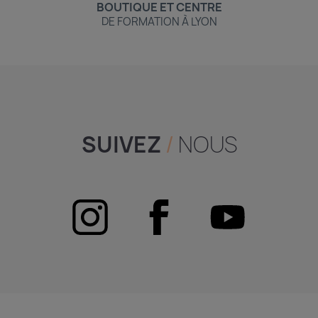
BOUTIQUE ET CENTRE
DE FORMATION À LYON
SUIVEZ
/
NOUS