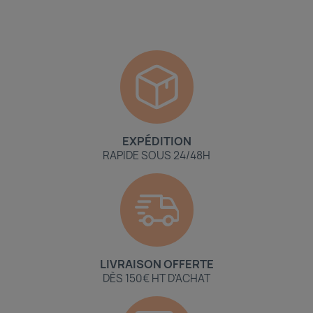
EXPÉDITION
RAPIDE SOUS 24/48H
LIVRAISON OFFERTE
DÈS 150€ HT D'ACHAT