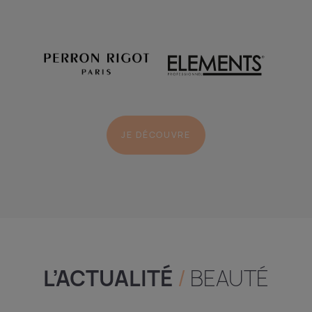
JE DÉCOUVRE
L’ACTUALITÉ
/
BEAUTÉ