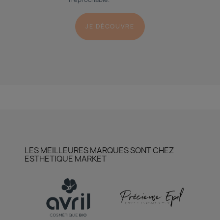
JE DÉCOUVRE
LES MEILLEURES MARQUES SONT CHEZ
ESTHETIQUE MARKET