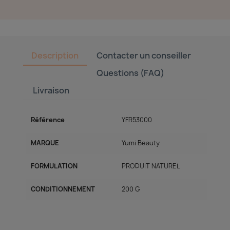
Description
Contacter un conseiller
Questions (FAQ)
Livraison
Référence
YFR53000
MARQUE
Yumi Beauty
FORMULATION
PRODUIT NATUREL
CONDITIONNEMENT
200 G