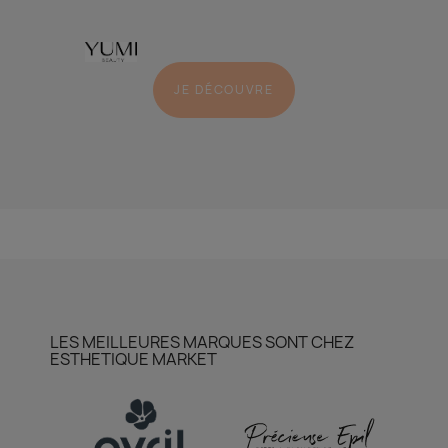
JE DÉCOUVRE
LES MEILLEURES MARQUES SONT CHEZ
ESTHETIQUE MARKET