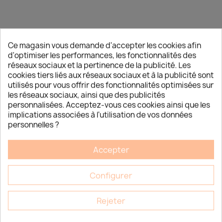
Ce magasin vous demande d'accepter les cookies afin
d'optimiser les performances, les fonctionnalités des
réseaux sociaux et la pertinence de la publicité. Les
cookies tiers liés aux réseaux sociaux et à la publicité sont
utilisés pour vous offrir des fonctionnalités optimisées sur
les réseaux sociaux, ainsi que des publicités
personnalisées. Acceptez-vous ces cookies ainsi que les
implications associées à l'utilisation de vos données
personnelles ?
Accepter
Configurer
DÉCOUVREZ LES NOUVELLES
Rejeter
TENDANCES CORÉENNES DÉDIÉES AUX
INSTITUTS DE BEAUTÉ