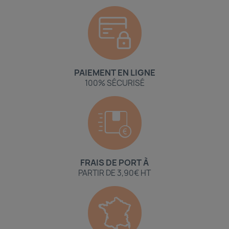
PAIEMENT EN LIGNE
100% SÉCURISÉ
FRAIS DE PORT À
PARTIR DE 3,90€ HT