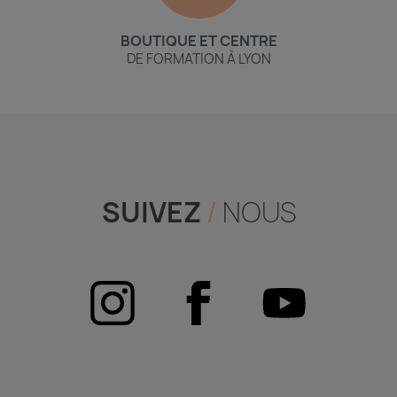
BOUTIQUE ET CENTRE
DE FORMATION À LYON
SUIVEZ
/
NOUS