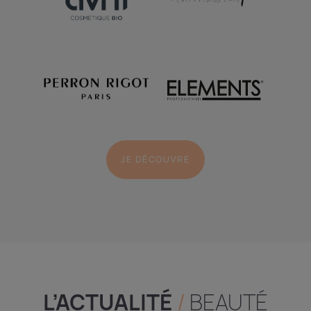
JE DÉCOUVRE
L’ACTUALITÉ
/
BEAUTÉ