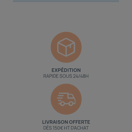
EXPÉDITION
RAPIDE SOUS 24/48H
LIVRAISON OFFERTE
DÈS 150€ HT D'ACHAT