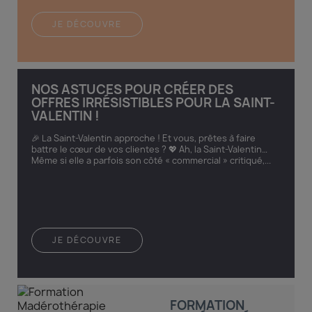
JE DÉCOUVRE
NOS ASTUCES POUR CRÉER DES
OFFRES IRRÉSISTIBLES POUR LA SAINT-
VALENTIN !
🎉 La Saint-Valentin approche ! Et vous, prêtes à faire
battre le cœur de vos clientes ? 💖 Ah, la Saint-Valentin…
Même si elle a parfois son côté « commercial » critiqué,...
JE DÉCOUVRE
FORMATION