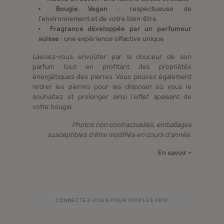
Bougie Vegan
: respectueuse de
l'environnement et de votre bien-être
Fragrance développée par un parfumeur
suisse
: une expérience olfactive unique
Laissez-vous envoûter par la douceur de son
parfum tout en profitant des propriétés
énergétiques des pierres. Vous pouvez également
retirer les pierres pour les disposer où vous le
souhaitez et prolonger ainsi l’effet apaisant de
votre bougie.
Photos non contractuelles, emballages
susceptibles d'être modifiés en cours d'année.
En savoir +
CONNECTEZ-VOUS POUR VOIR LES PRIX