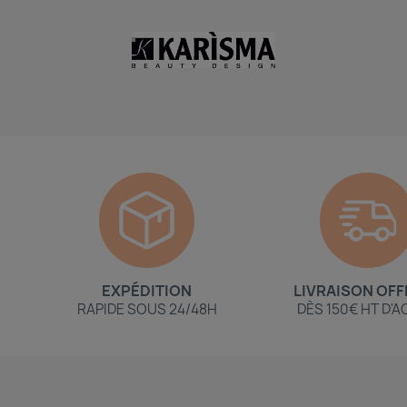
EXPÉDITION
LIVRAISON OFF
RAPIDE SOUS 24/48H
DÈS 150€ HT D'