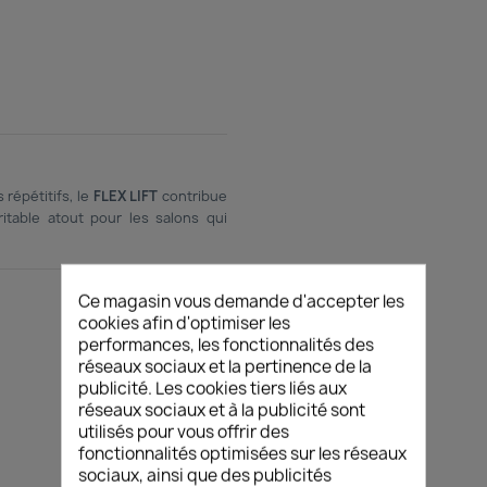
répétitifs, le
FLEX LIFT
contribue
itable atout pour les salons qui
Ce magasin vous demande d'accepter les
cookies afin d'optimiser les
performances, les fonctionnalités des
réseaux sociaux et la pertinence de la
publicité. Les cookies tiers liés aux
réseaux sociaux et à la publicité sont
utilisés pour vous offrir des
fonctionnalités optimisées sur les réseaux
sociaux, ainsi que des publicités