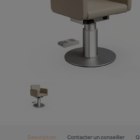
Description
Contacter un conseiller
Q