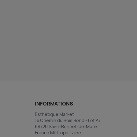
INFORMATIONS
Esthétique Market
15 Chemin du Bois Rond - Lot A7
69720 Saint-Bonnet-de-Mure
France Métropolitaine