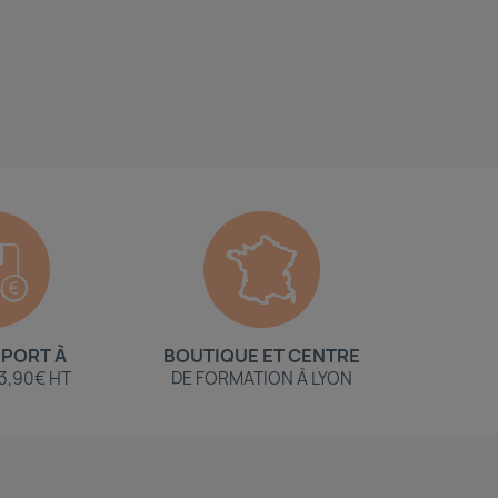
 PORT À
BOUTIQUE ET CENTRE
 3,90€ HT
DE FORMATION À LYON