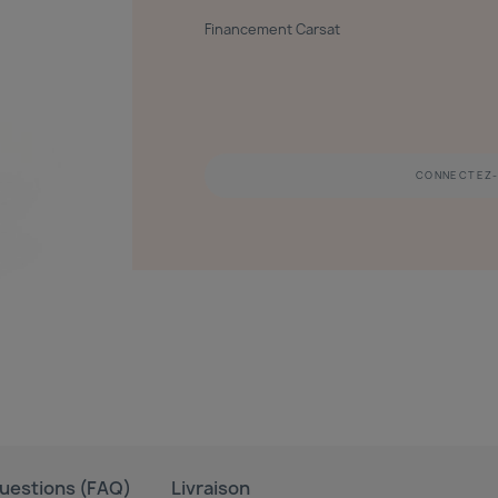
Financement Carsat
CONNECTEZ-
uestions (FAQ)
Livraison