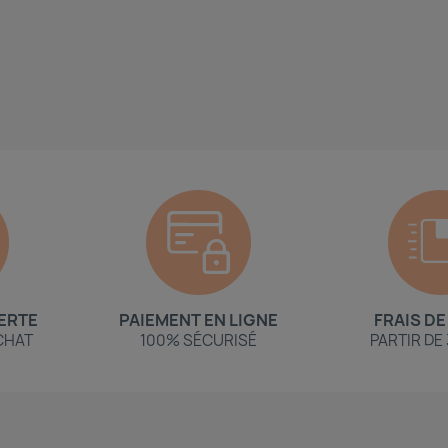
ERTE
PAIEMENT EN LIGNE
FRAIS DE
ACHAT
100% SÉCURISÉ
PARTIR DE