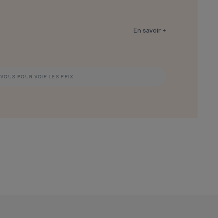
En savoir +
VOUS POUR VOIR LES PRIX