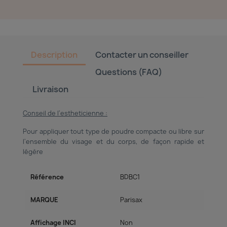
Description
Contacter un conseiller
Questions (FAQ)
Livraison
Conseil de l'estheticienne :
Pour appliquer tout type de poudre compacte ou libre sur
l'ensemble du visage et du corps, de façon rapide et
légère
Référence
BDBC1
MARQUE
Parisax
Affichage INCI
Non