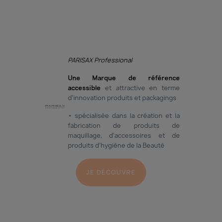
PARISAX Professional
Une Marque de référence
accessible
et attractive en terme
d’innovation produits et packagings
• spécialisée dans la création et la
fabrication de produits de
maquillage, d’accessoires et de
produits d’hygiène de la Beauté
JE DÉCOUVRE