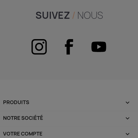
SUIVEZ
/
NOUS
PRODUITS

NOTRE SOCIÉTÉ

VOTRE COMPTE
