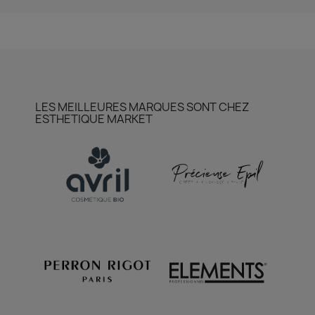
LES MEILLEURES MARQUES SONT CHEZ
ESTHETIQUE MARKET