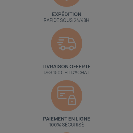
EXPÉDITION
RAPIDE SOUS 24/48H
LIVRAISON OFFERTE
DÈS 150€ HT D'ACHAT
PAIEMENT EN LIGNE
100% SÉCURISÉ