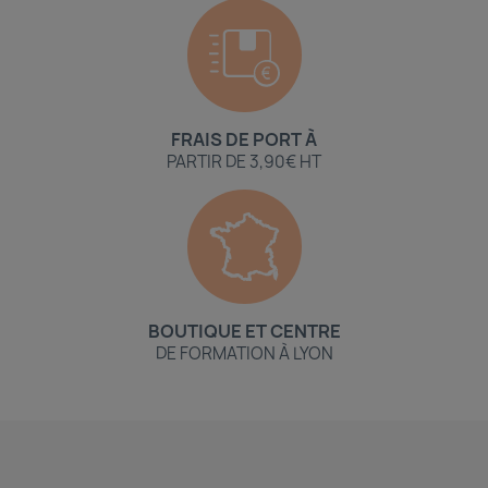
FRAIS DE PORT À
PARTIR DE 3,90€ HT
BOUTIQUE ET CENTRE
DE FORMATION À LYON