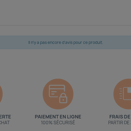
Il n'y a pas encore d'avis pour ce produit.
ERTE
PAIEMENT EN LIGNE
FRAIS DE
ACHAT
100% SÉCURISÉ
PARTIR DE