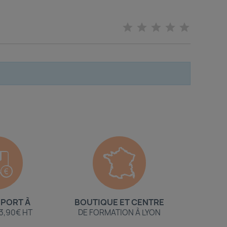
 PORT À
BOUTIQUE ET CENTRE
 3,90€ HT
DE FORMATION À LYON