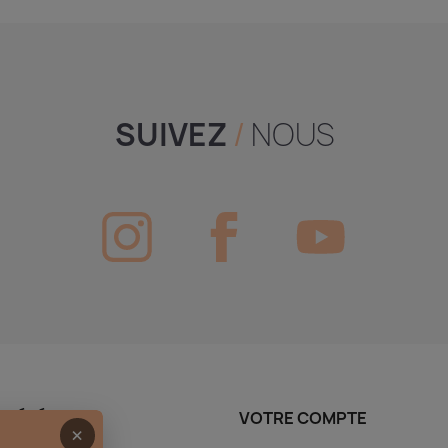
SUIVEZ
/
NOUS
CIÉTÉ
VOTRE COMPTE
×