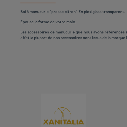
Bol à manucurie "presse citron". En plexiglass transparent.
Epouse la forme de votre main.
Les accessoires de manucurie que nous avons référencés s
effet la plupart de nos accessoires sont issus de la marque 