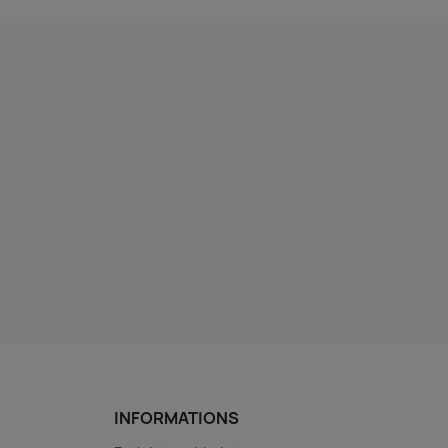
INFORMATIONS