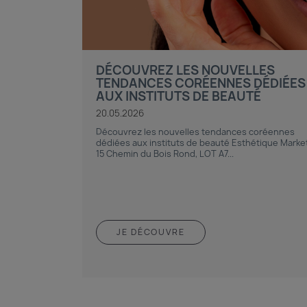
DÉCOUVREZ LES NOUVELLES
TENDANCES CORÉENNES DÉDIÉES
AUX INSTITUTS DE BEAUTÉ
20.05.2026
Découvrez les nouvelles tendances coréennes
dédiées aux instituts de beauté Esthétique Marke
15 Chemin du Bois Rond, LOT A7...
JE DÉCOUVRE