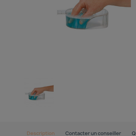
Description
Contacter un conseiller
Q