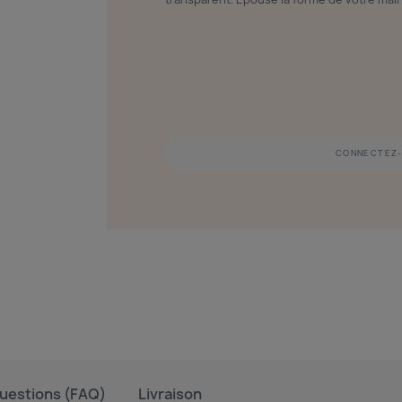
CONNECTEZ-
uestions (FAQ)
Livraison