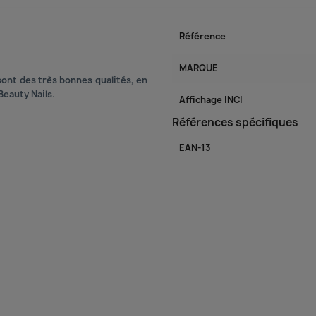
Référence
MARQUE
ont des très bonnes qualités, en
Beauty Nails.
Affichage INCI
Références spécifiques
EAN-13