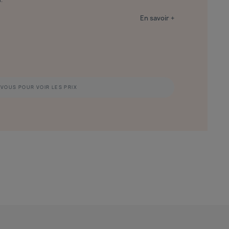
En savoir +
VOUS POUR VOIR LES PRIX