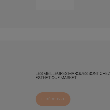
LES MEILLEURES MARQUES SONT CHE
ESTHETIQUE MARKET
JE DÉCOUVRE