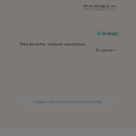
En stock
Pied de biche - embout caoutchouc .
En savoir +
CONNECTEZ-VOUS POUR VOIR LES PRIX