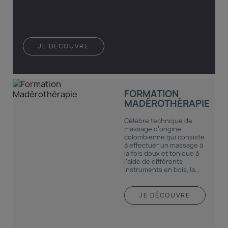
JE DÉCOUVRE
FORMATION
MADÉROTHÉRAPIE
Célèbre technique de
massage d’origine
colombienne qui consiste
à effectuer un massage à
la fois doux et tonique à
l’aide de différents
instruments en bois, la...
JE DÉCOUVRE