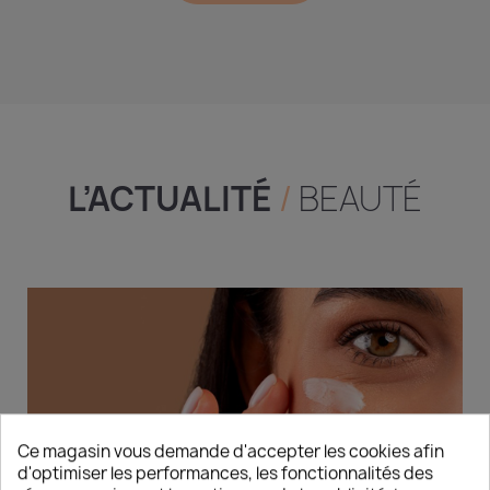
L’ACTUALITÉ
/
BEAUTÉ
Ce magasin vous demande d'accepter les cookies afin
d'optimiser les performances, les fonctionnalités des