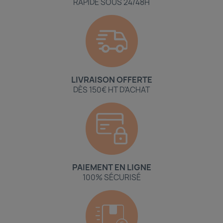
RAPIDE SOUS 24/48H
LIVRAISON OFFERTE
DÈS 150€ HT D'ACHAT
PAIEMENT EN LIGNE
100% SÉCURISÉ