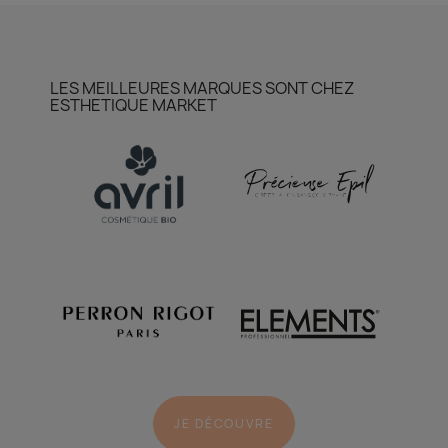
LES MEILLEURES MARQUES SONT CHEZ
ESTHETIQUE MARKET
JE DÉCOUVRE