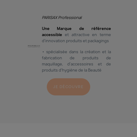
PARISAX Professional
Une Marque de référence
accessible
et attractive en terme
d’innovation produits et packagings
• spécialisée dans la création et la
fabrication de produits de
maquillage, d’accessoires et de
produits d’hygiène de la Beauté
JE DÉCOUVRE