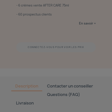
- 6 crèmes vente AFTER CARE 75ml
- 60 prospectus clients
En savoir +
CONNECTEZ-VOUS POUR VOIR LES PRIX
Description
Contacter un conseiller
Questions (FAQ)
Livraison