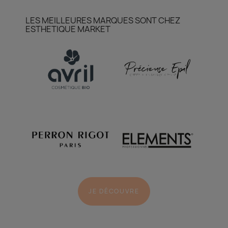
LES MEILLEURES MARQUES SONT CHEZ
ESTHETIQUE MARKET
JE DÉCOUVRE