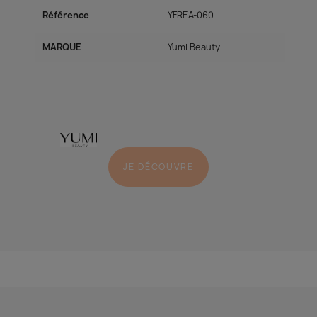
Référence
YFREA-060
MARQUE
Yumi Beauty
JE DÉCOUVRE