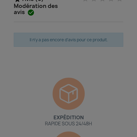
Modération des
avis

Il n'y a pas encore d'avis pour ce produit.
EXPÉDITION
RAPIDE SOUS 24/48H