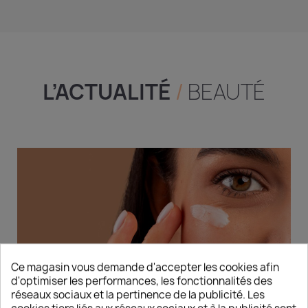
L’ACTUALITÉ
/
BEAUTÉ
Ce magasin vous demande d'accepter les cookies afin
d'optimiser les performances, les fonctionnalités des
réseaux sociaux et la pertinence de la publicité. Les