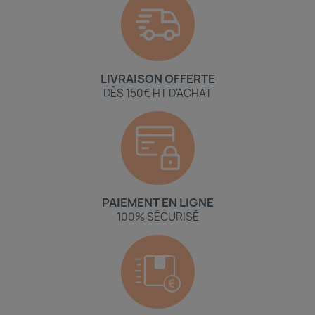
LIVRAISON OFFERTE
DÈS 150€ HT D'ACHAT
PAIEMENT EN LIGNE
100% SÉCURISÉ