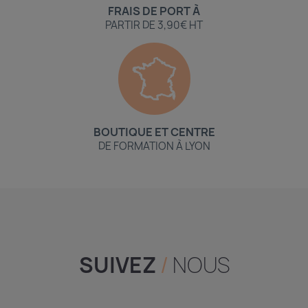
FRAIS DE PORT À
PARTIR DE 3,90€ HT
BOUTIQUE ET CENTRE
DE FORMATION À LYON
SUIVEZ
/
NOUS