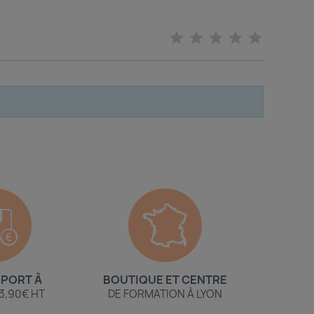
 PORT À
BOUTIQUE ET CENTRE
 3,90€ HT
DE FORMATION À LYON