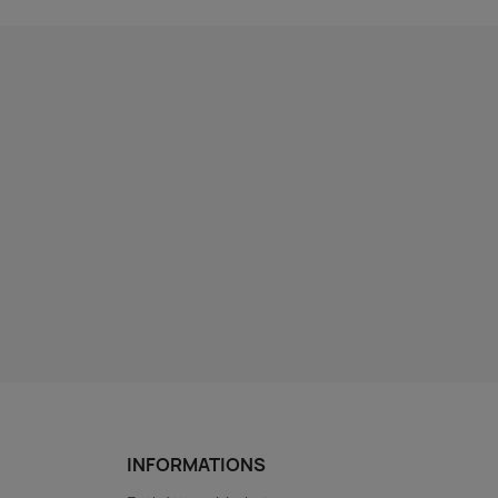
INFORMATIONS