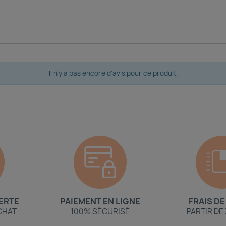
Il n'y a pas encore d'avis pour ce produit.
ERTE
PAIEMENT EN LIGNE
FRAIS DE
ACHAT
100% SÉCURISÉ
PARTIR DE