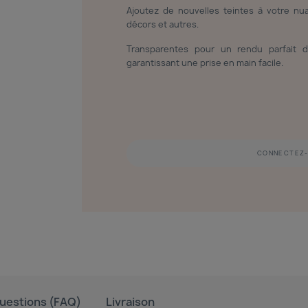
Ajoutez de nouvelles teintes à votre nuan
décors et autres.
Transparentes pour un rendu parfait d
garantissant une prise en main facile.
CONNECTEZ-
uestions (FAQ)
Livraison