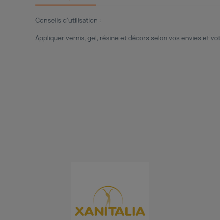
Conseils d'utilisation :
Appliquer vernis, gel, résine et décors selon vos envies et vot