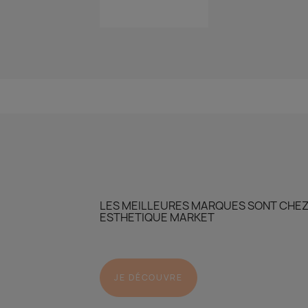
LES MEILLEURES MARQUES SONT CHE
ESTHETIQUE MARKET
JE DÉCOUVRE