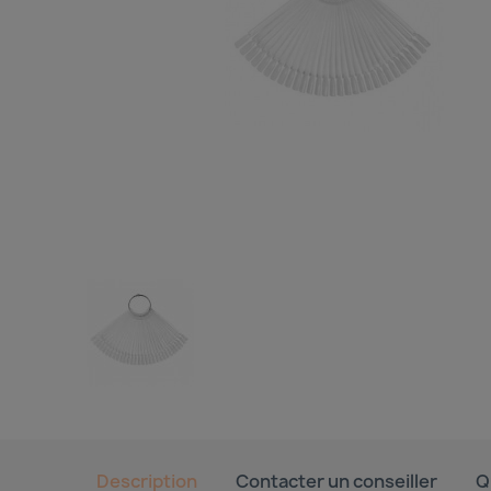
Description
Contacter un conseiller
Q