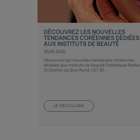
DÉCOUVREZ LES NOUVELLES
TENDANCES CORÉENNES DÉDIÉES
AUX INSTITUTS DE BEAUTÉ
20.05.2026
Découvrez les nouvelles tendances coréennes
dédiées aux instituts de beauté Esthétique Marke
15 Chemin du Bois Rond, LOT A7...
JE DÉCOUVRE