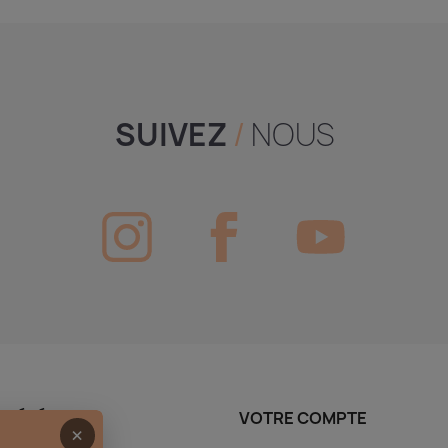
SUIVEZ
/
NOUS
CIÉTÉ
VOTRE COMPTE
×