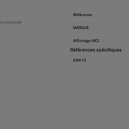
Référence
re créativité
MARQUE
Affichage INCI
Références spécifiques
EAN-13