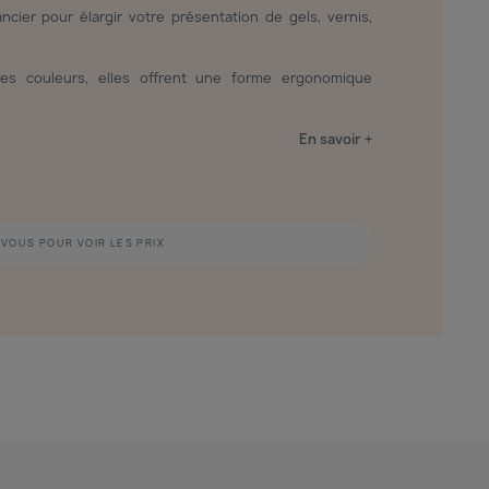
cier pour élargir votre présentation de gels, vernis,
es couleurs, elles offrent une forme ergonomique
En savoir +
VOUS POUR VOIR LES PRIX