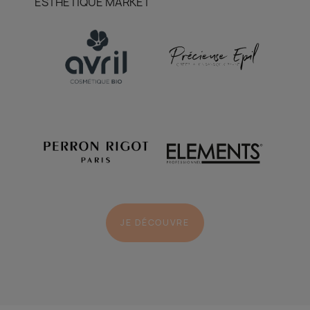
ESTHETIQUE MARKET
JE DÉCOUVRE