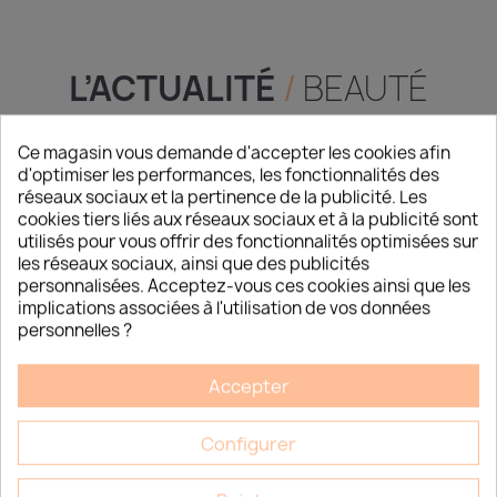
L’ACTUALITÉ
/
BEAUTÉ
Ce magasin vous demande d'accepter les cookies afin
d'optimiser les performances, les fonctionnalités des
réseaux sociaux et la pertinence de la publicité. Les
cookies tiers liés aux réseaux sociaux et à la publicité sont
utilisés pour vous offrir des fonctionnalités optimisées sur
les réseaux sociaux, ainsi que des publicités
personnalisées. Acceptez-vous ces cookies ainsi que les
implications associées à l'utilisation de vos données
personnelles ?
Accepter
Configurer