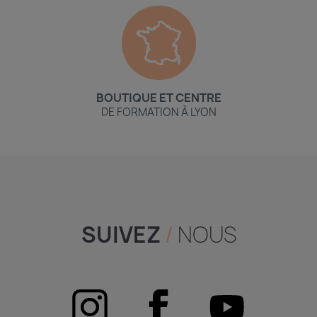
BOUTIQUE ET CENTRE
DE FORMATION À LYON
SUIVEZ
/
NOUS