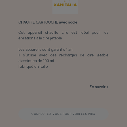
CHAUFFE CARTOUCHE avec socle
Cet appareil chauffe cire est idéal pour les
épilations à la cire jetable
Les appareils sont garantis 1 an.
Il s'utilise avec des recharges de cire jetable
classiques de 100 ml
Fabriqué en Italie
En savoir +
CONNECTEZ-VOUS POUR VOIR LES PRIX