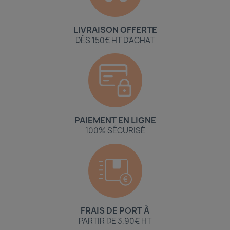
LIVRAISON OFFERTE
DÈS 150€ HT D'ACHAT
PAIEMENT EN LIGNE
100% SÉCURISÉ
FRAIS DE PORT À
PARTIR DE 3,90€ HT