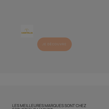
JE DÉCOUVRE
LES MEILLEURES MARQUES SONT CHEZ