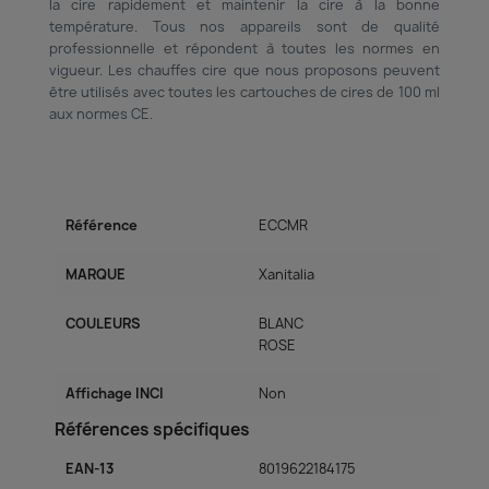
la cire rapidement et maintenir la cire à la bonne
température. Tous nos appareils sont de qualité
professionnelle et répondent à toutes les normes en
vigueur. Les chauffes cire que nous proposons peuvent
être utilisés avec toutes les cartouches de cires de 100 ml
aux normes CE.
Référence
ECCMR
MARQUE
Xanitalia
COULEURS
BLANC
ROSE
Affichage INCI
Non
Références spécifiques
EAN-13
8019622184175