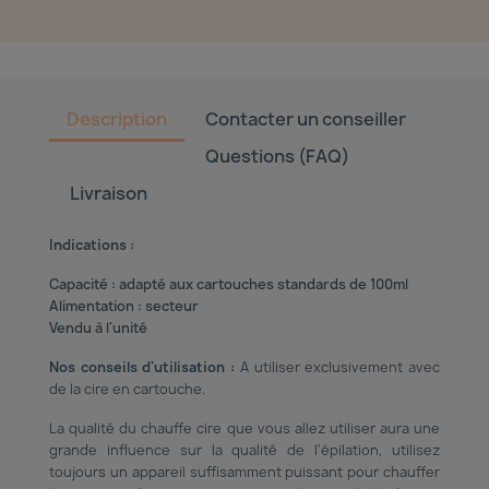
Description
Contacter un conseiller
Questions (FAQ)
Livraison
Indications :
Capacité : adapté aux cartouches standards de 100ml
Alimentation : secteur
Vendu à l'unité
Nos conseils d'utilisation :
A utiliser exclusivement avec
de la cire en cartouche.
La qualité du chauffe cire que vous allez utiliser aura une
grande influence sur la qualité de l'épilation, utilisez
toujours un appareil suffisamment puissant pour chauffer