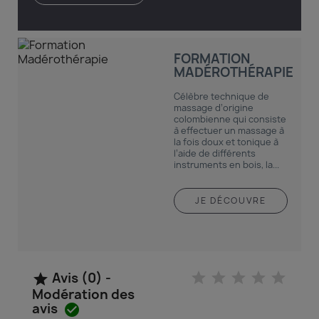
FORMATION
MADÉROTHÉRAPIE
Célèbre technique de
massage d’origine
colombienne qui consiste
à effectuer un massage à
la fois doux et tonique à
l’aide de différents
instruments en bois, la...
JE DÉCOUVRE
Avis (0) -

Modération des
avis
