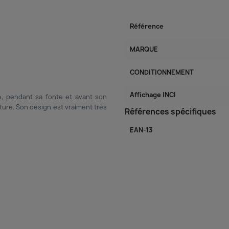
Référence
MARQUE
CONDITIONNEMENT
Affichage INCI
e, pendant sa fonte et avant son
ture. Son design est vraiment très
Références spécifiques
EAN-13