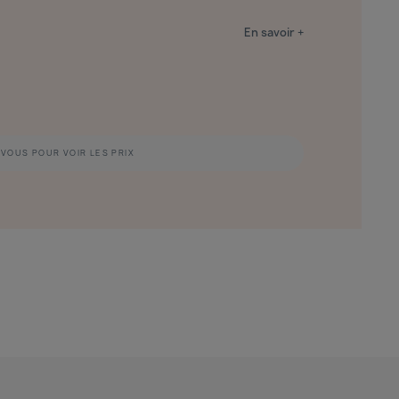
En savoir +
VOUS POUR VOIR LES PRIX