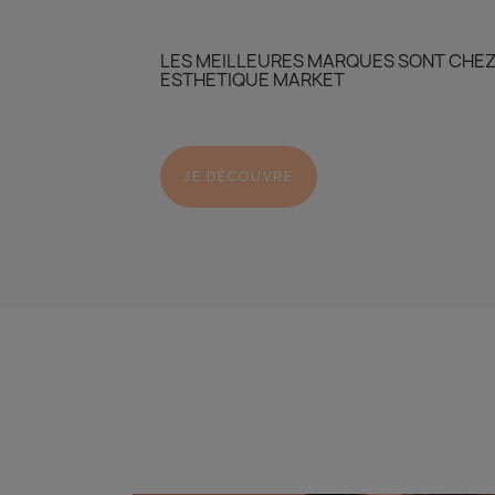
LES MEILLEURES MARQUES SONT CHE
ESTHETIQUE MARKET
JE DÉCOUVRE