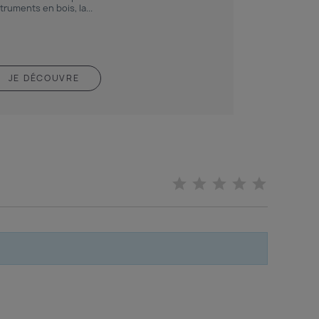
truments en bois, la...
JE DÉCOUVRE