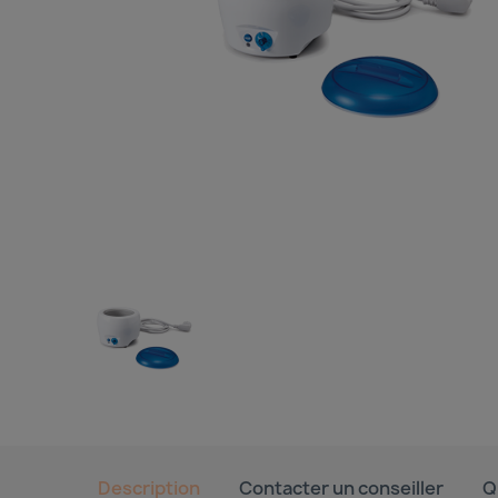
Description
Contacter un conseiller
Q