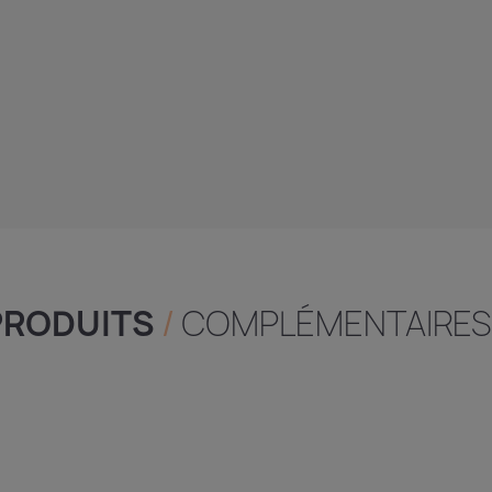
PRODUITS
/
COMPLÉMENTAIRES