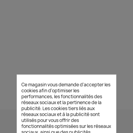
Ce magasin vous demande d'accepter les
cookies afin d'optimiser les
performances, les fonctionnalités des
réseaux sociaux et la pertinence de la
publicité. Les cookies tiers liés aux
réseaux sociaux et à la publicité sont
utilisés pour vous offrir des
fonctionnalités optimisées sur les réseaux
sociaux, ainsi que des publicités