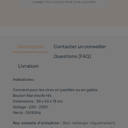
CONNECTEZ-VOUS POUR VOIR LES PRIX
Description
Contacter un conseiller
Questions (FAQ)
Livraison
Indications :
Convient pour les cires en pastilles ou en galets.
Bouton Marche/Arrêt.
Dimensions : 30 x 40 x 19 cm.
Voltage : 220 - 230V.
Hertz : 50/60Hz
Nos conseils d'utilisation :
Bien mélanger régulièrement