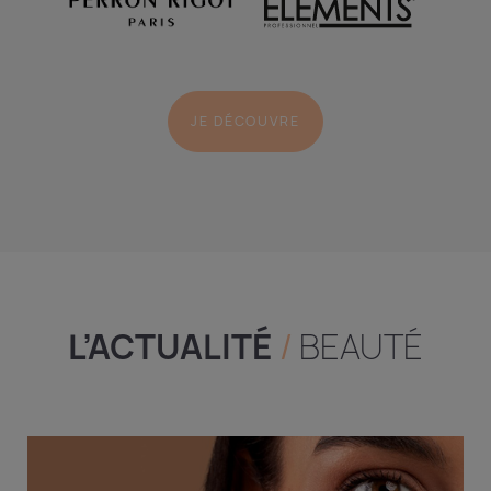
JE DÉCOUVRE
L’ACTUALITÉ
/
BEAUTÉ