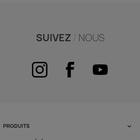
SUIVEZ
/
NOUS
PRODUITS
