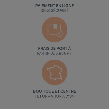
PAIEMENT EN LIGNE
100% SÉCURISÉ
FRAIS DE PORT À
PARTIR DE 3,90€ HT
BOUTIQUE ET CENTRE
DE FORMATION À LYON