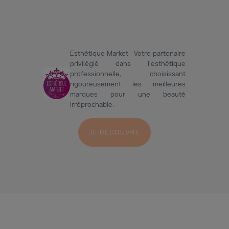
Esthétique Market : Votre partenaire
privilégié dans l'esthétique
professionnelle, choisissant
rigoureusement les meilleures
marques pour une beauté
irréprochable.
JE DÉCOUVRE