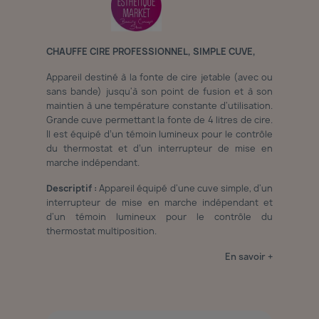
CHAUFFE CIRE PROFESSIONNEL, SIMPLE CUVE,
Appareil destiné à la fonte de cire jetable (avec ou
sans bande) jusqu'à son point de fusion et à son
maintien à une température constante d'utilisation.
Grande cuve permettant la fonte de 4 litres de cire.
Il est équipé d’un témoin lumineux pour le contrôle
du thermostat et d’un interrupteur de mise en
marche indépendant.
Descriptif :
Appareil équipé d'une cuve simple, d'un
interrupteur de mise en marche indépendant et
d'un témoin lumineux pour le contrôle du
thermostat multiposition.
En savoir +