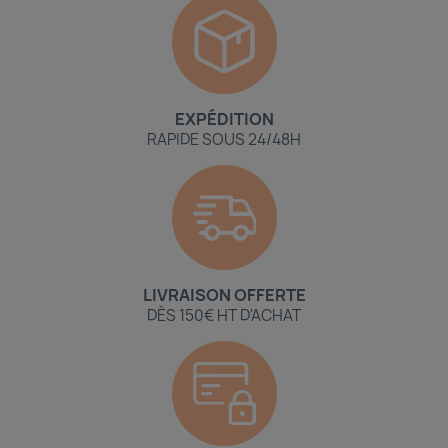
EXPÉDITION
RAPIDE SOUS 24/48H
LIVRAISON OFFERTE
DÈS 150€ HT D'ACHAT