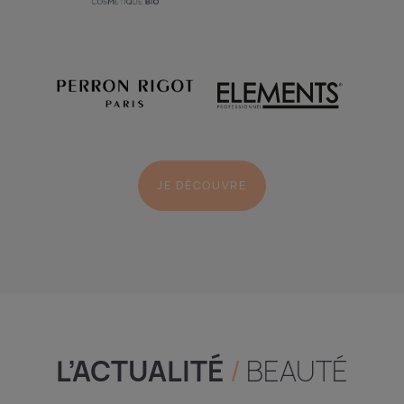
JE DÉCOUVRE
L’ACTUALITÉ
/
BEAUTÉ