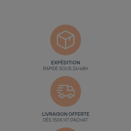
EXPÉDITION
RAPIDE SOUS 24/48H
LIVRAISON OFFERTE
DÈS 150€ HT D'ACHAT