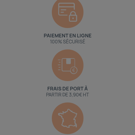
PAIEMENT EN LIGNE
100% SÉCURISÉ
FRAIS DE PORT À
PARTIR DE 3,90€ HT