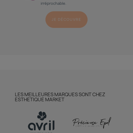
irréprochable.
JE DÉCOUVRE
LES MEILLEURES MARQUES SONT CHEZ
ESTHETIQUE MARKET