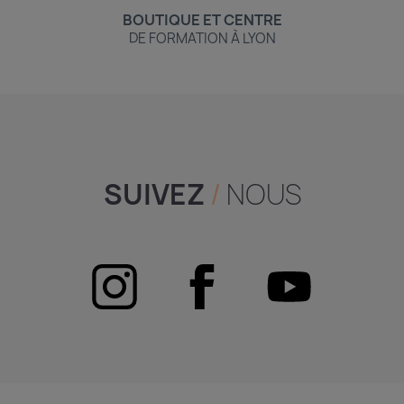
BOUTIQUE ET CENTRE
DE FORMATION À LYON
SUIVEZ
/
NOUS