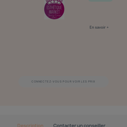
En savoir +
CONNECTEZ-VOUS POUR VOIR LES PRIX
Description
Contacter un conseiller