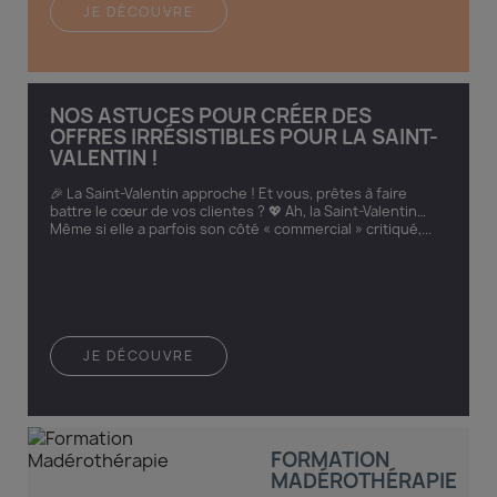
JE DÉCOUVRE
NOS ASTUCES POUR CRÉER DES
OFFRES IRRÉSISTIBLES POUR LA SAINT-
VALENTIN !
🎉 La Saint-Valentin approche ! Et vous, prêtes à faire
battre le cœur de vos clientes ? 💖 Ah, la Saint-Valentin…
Même si elle a parfois son côté « commercial » critiqué,...
JE DÉCOUVRE
FORMATION
MADÉROTHÉRAPIE