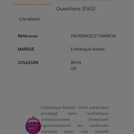
Questions (FAQ)
Livraison
Référence
PACKBRACELETMARRON
MARQUE
Esthétique Market
COULEURS
BRUN
OR
Esthétique Market : Votre partenaire
privilégié dans l'esthétique
professionnelle, choisissant
rigoureusement les meilleures
marques pour une beauté