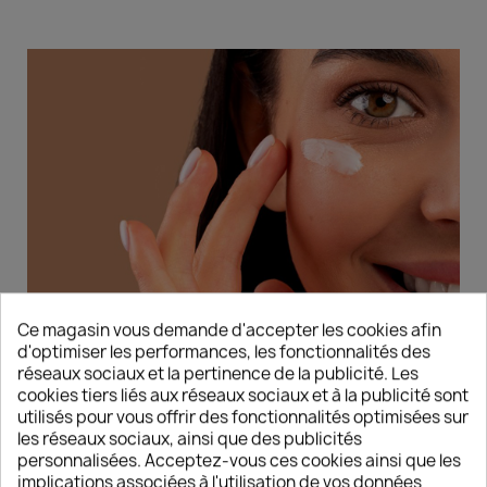
Ce magasin vous demande d'accepter les cookies afin
d'optimiser les performances, les fonctionnalités des
réseaux sociaux et la pertinence de la publicité. Les
cookies tiers liés aux réseaux sociaux et à la publicité sont
DÉCOUVREZ LES NOUVELLES
utilisés pour vous offrir des fonctionnalités optimisées sur
TENDANCES CORÉENNES DÉDIÉES AUX
les réseaux sociaux, ainsi que des publicités
INSTITUTS DE BEAUTÉ
personnalisées. Acceptez-vous ces cookies ainsi que les
implications associées à l'utilisation de vos données