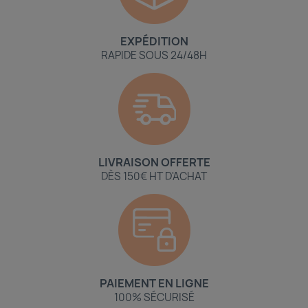
EXPÉDITION
RAPIDE SOUS 24/48H
LIVRAISON OFFERTE
DÈS 150€ HT D'ACHAT
PAIEMENT EN LIGNE
100% SÉCURISÉ