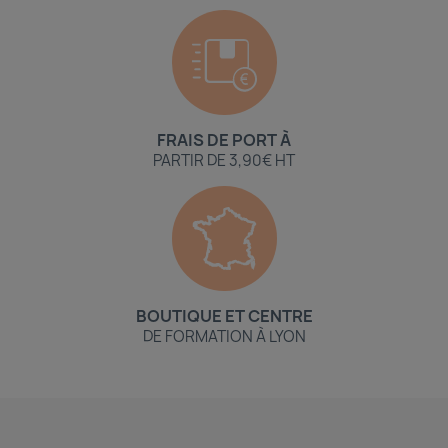
FRAIS DE PORT À
PARTIR DE 3,90€ HT
BOUTIQUE ET CENTRE
DE FORMATION À LYON