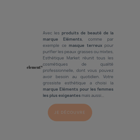
Avec les
produits de beauté de la
marque Eléments
, comme par
exemple ce
masque terreux
pour
purifier les peaux grasses ou mixtes,
Esthétique Market réunit tous les
cosmétiques de qualité
professionnelle, dont vous pouvez
avoir besoin au quotidien. Votre
grossiste esthétique a choisi la
marque Eléments pour les femmes
les plus exigeantes
mais aussi...
JE DÉCOUVRE