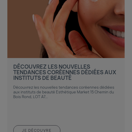
DÉCOUVREZ LES NOUVELLES
TENDANCES CORÉENNES DÉDIÉES AUX
INSTITUTS DE BEAUTÉ
Découvrez les nouvelles tendances coréennes dédiées
aux instituts de beauté Esthétique Market 15 Chemin du
Bois Rond, LOT A7...
JE DÉCOUVRE