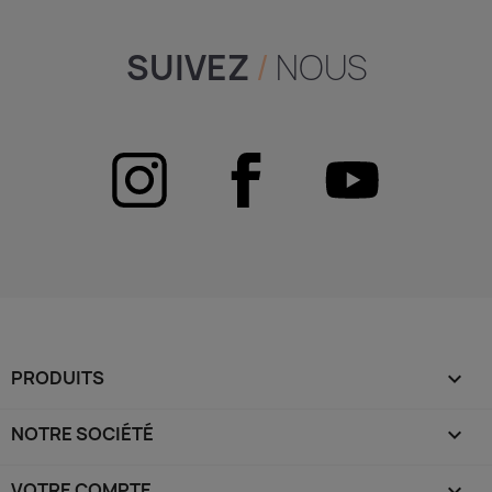
SUIVEZ
/
NOUS
PRODUITS

NOTRE SOCIÉTÉ

VOTRE COMPTE
