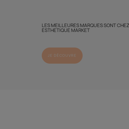
LES MEILLEURES MARQUES SONT CHE
ESTHETIQUE MARKET
JE DÉCOUVRE