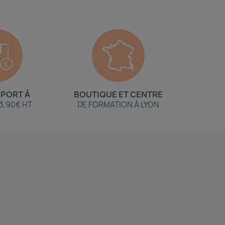
 PORT À
BOUTIQUE ET CENTRE
 3,90€ HT
DE FORMATION À LYON