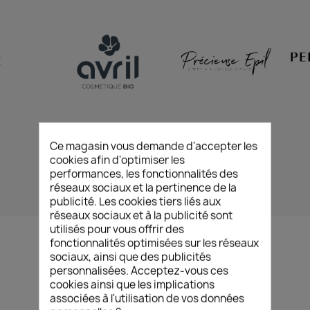
Z
Ce magasin vous demande d'accepter les
cookies afin d'optimiser les
performances, les fonctionnalités des
réseaux sociaux et la pertinence de la
publicité. Les cookies tiers liés aux
réseaux sociaux et à la publicité sont
utilisés pour vous offrir des
fonctionnalités optimisées sur les réseaux
sociaux, ainsi que des publicités
L’ACTUALITÉ
/
BEAUTÉ
personnalisées. Acceptez-vous ces
cookies ainsi que les implications
associées à l'utilisation de vos données