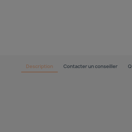
Description
Contacter un conseiller
Q