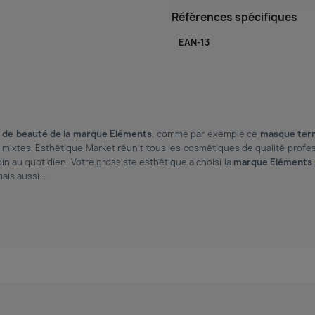
Références spécifiques
EAN-13
 de beauté de la marque Eléments
, comme par exemple ce
masque ter
mixtes, Esthétique Market réunit tous les cosmétiques de qualité profes
in au quotidien. Votre grossiste esthétique a choisi la
marque Eléments 
ais aussi...