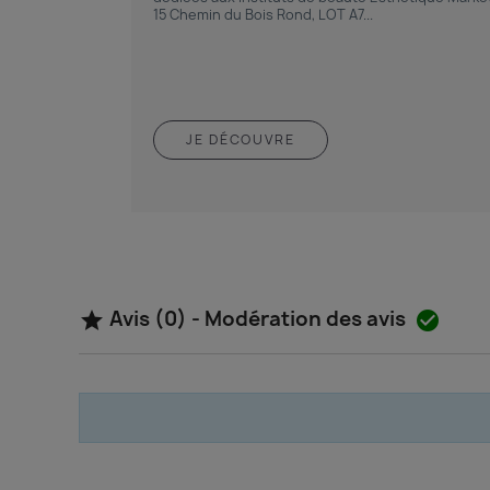
15 Chemin du Bois Rond, LOT A7...
JE DÉCOUVRE
Avis (0) - Modération des avis

