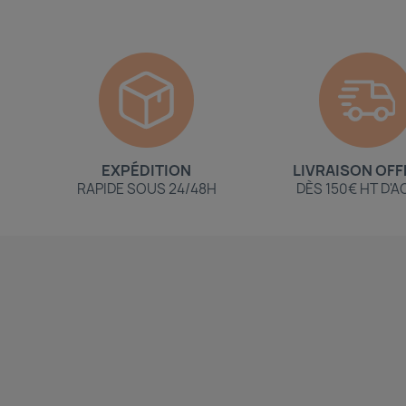
EXPÉDITION
LIVRAISON OFF
RAPIDE SOUS 24/48H
DÈS 150€ HT D'