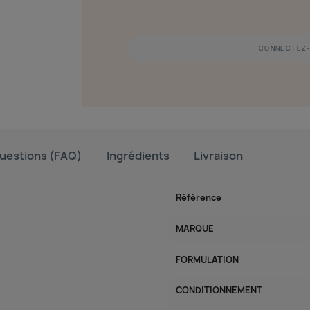
CONNECTEZ-
uestions (FAQ)
Ingrédients
Livraison
Référence
MARQUE
FORMULATION
CONDITIONNEMENT