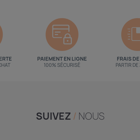
ERTE
PAIEMENT EN LIGNE
FRAIS DE
ACHAT
100% SÉCURISÉ
PARTIR DE
SUIVEZ
/
NOUS