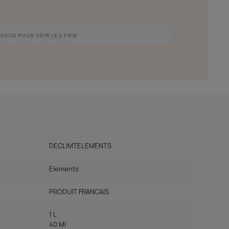
VOUS POUR VOIR LES PRIX
DECLIMTELEMENTS
Elements
PRODUIT FRANCAIS
1 L
40 Ml