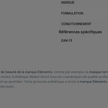
MARQUE
FORMULATION
CONDITIONNEMENT
Références spécifiques
EAN-13
 de beauté de la marque Eléments
, comme par exemple ce
masque ter
mixtes, Esthétique Market réunit tous les cosmétiques de qualité profes
in au quotidien. Votre grossiste esthétique a choisi la
marque Eléments 
ais aussi...