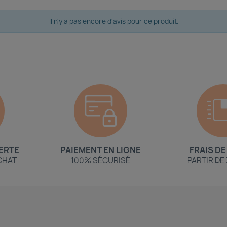
Il n'y a pas encore d'avis pour ce produit.
ERTE
PAIEMENT EN LIGNE
FRAIS DE
ACHAT
100% SÉCURISÉ
PARTIR DE