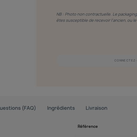
NB : Photo non contractuelle. Le packagin
êtes susceptible de recevoir l'ancien, ou 
CONNECTEZ-
uestions (FAQ)
Ingrédients
Livraison
Référence