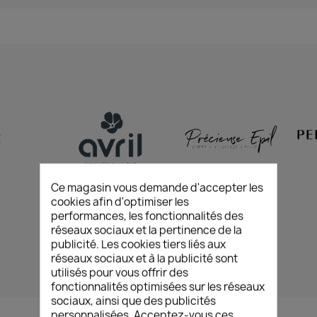
Z
Ce magasin vous demande d'accepter les
cookies afin d'optimiser les
performances, les fonctionnalités des
réseaux sociaux et la pertinence de la
publicité. Les cookies tiers liés aux
réseaux sociaux et à la publicité sont
utilisés pour vous offrir des
fonctionnalités optimisées sur les réseaux
sociaux, ainsi que des publicités
personnalisées. Acceptez-vous ces