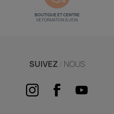
BOUTIQUE ET CENTRE
DE FORMATION À LYON
SUIVEZ
/
NOUS