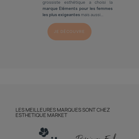
grossiste esthétique a choisi la
marque Eléments pour les femmes
les plus exigeantes
mais aussi...
JE DÉCOUVRE
LES MEILLEURES MARQUES SONT CHEZ
ESTHETIQUE MARKET