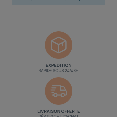
EXPÉDITION
RAPIDE SOUS 24/48H
LIVRAISON OFFERTE
DÈS 150€ HT D'ACHAT