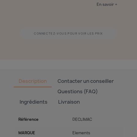
En savoir +
CONNECTEZ-VOUS POUR VOIR LES PRIX
Description
Contacter un conseiller
Questions (FAQ)
Ingrédients
Livraison
Référence
DECLIMAC
MARQUE
Elements