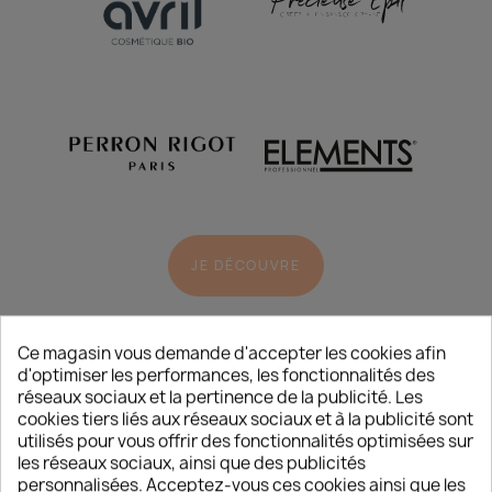
JE DÉCOUVRE
Ce magasin vous demande d'accepter les cookies afin
d'optimiser les performances, les fonctionnalités des
réseaux sociaux et la pertinence de la publicité. Les
cookies tiers liés aux réseaux sociaux et à la publicité sont
utilisés pour vous offrir des fonctionnalités optimisées sur
les réseaux sociaux, ainsi que des publicités
L’ACTUALITÉ
/
BEAUTÉ
personnalisées. Acceptez-vous ces cookies ainsi que les