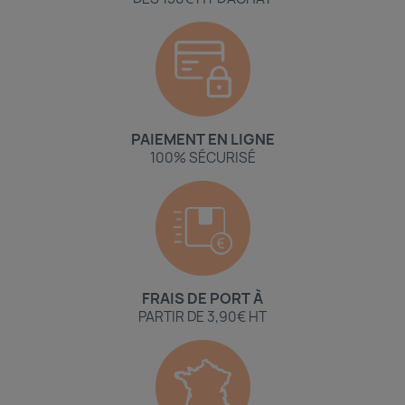
PAIEMENT EN LIGNE
100% SÉCURISÉ
FRAIS DE PORT À
PARTIR DE 3,90€ HT