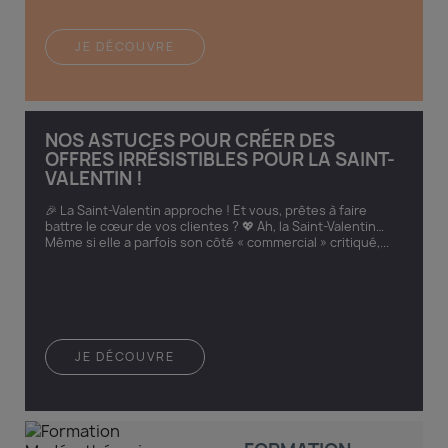
JE DÉCOUVRE
NOS ASTUCES POUR CRÉER DES
OFFRES IRRÉSISTIBLES POUR LA SAINT-
VALENTIN !
🎉 La Saint-Valentin approche ! Et vous, prêtes à faire
battre le cœur de vos clientes ? 💖 Ah, la Saint-Valentin…
Même si elle a parfois son côté « commercial » critiqué,...
JE DÉCOUVRE