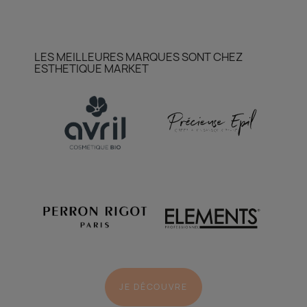
LES MEILLEURES MARQUES SONT CHEZ
ESTHETIQUE MARKET
JE DÉCOUVRE