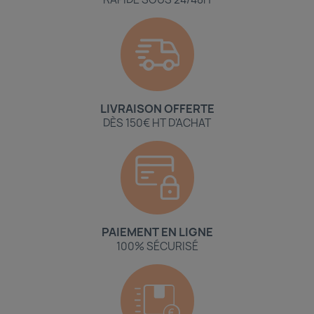
LIVRAISON OFFERTE
DÈS 150€ HT D'ACHAT
PAIEMENT EN LIGNE
100% SÉCURISÉ