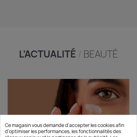
L’ACTUALITÉ
/
BEAUTÉ
Ce magasin vous demande d'accepter les cookies afin
d'optimiser les performances, les fonctionnalités des