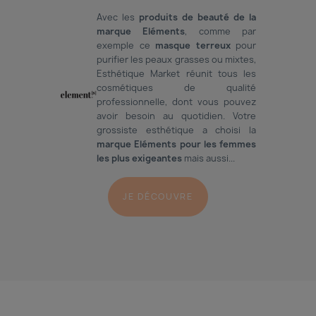
Avec les
produits de beauté de la
marque Eléments
, comme par
exemple ce
masque terreux
pour
purifier les peaux grasses ou mixtes,
Esthétique Market réunit tous les
cosmétiques de qualité
professionnelle, dont vous pouvez
avoir besoin au quotidien. Votre
grossiste esthétique a choisi la
marque Eléments pour les femmes
les plus exigeantes
mais aussi...
JE DÉCOUVRE