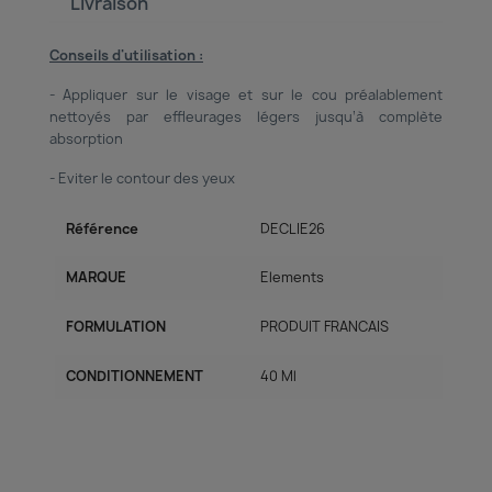
Livraison
Conseils d'utilisation :
- Appliquer sur le visage et sur le cou préalablement
nettoyés par effleurages légers jusqu’à complète
absorption
- Eviter le contour des yeux
Référence
DECLIE26
MARQUE
Elements
FORMULATION
PRODUIT FRANCAIS
CONDITIONNEMENT
40 Ml