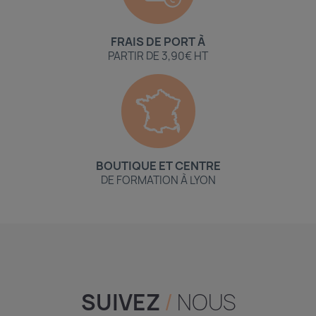
FRAIS DE PORT À
PARTIR DE 3,90€ HT
BOUTIQUE ET CENTRE
DE FORMATION À LYON
SUIVEZ
/
NOUS