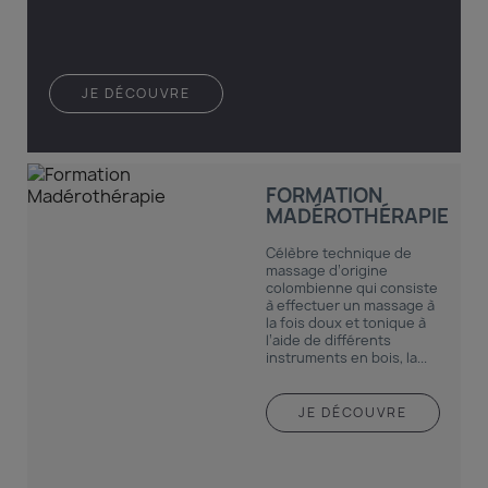
JE DÉCOUVRE
FORMATION
MADÉROTHÉRAPIE
Célèbre technique de
massage d’origine
colombienne qui consiste
à effectuer un massage à
la fois doux et tonique à
l’aide de différents
instruments en bois, la...
JE DÉCOUVRE