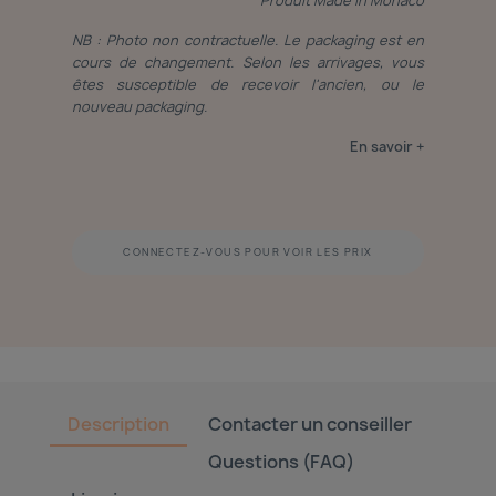
Produit Made in Monaco
NB : Photo non contractuelle. Le packaging est en
cours de changement. Selon les arrivages, vous
êtes susceptible de recevoir l'ancien, ou le
nouveau packaging.
En savoir +
CONNECTEZ-VOUS POUR VOIR LES PRIX
Description
Contacter un conseiller
Questions (FAQ)