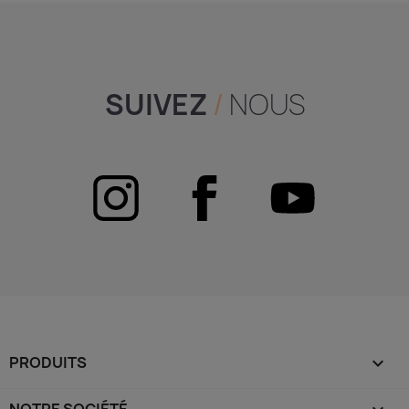
SUIVEZ
/
NOUS
PRODUITS
