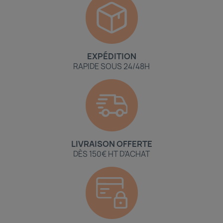
EXPÉDITION
RAPIDE SOUS 24/48H
LIVRAISON OFFERTE
DÈS 150€ HT D'ACHAT