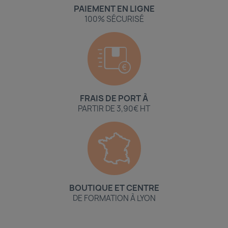
PAIEMENT EN LIGNE
100% SÉCURISÉ
FRAIS DE PORT À
PARTIR DE 3,90€ HT
BOUTIQUE ET CENTRE
DE FORMATION À LYON