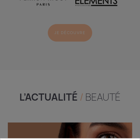
JE DÉCOUVRE
L’ACTUALITÉ
/
BEAUTÉ