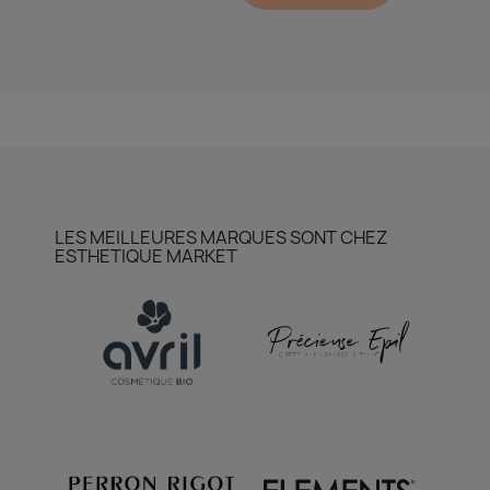
LES MEILLEURES MARQUES SONT CHEZ
ESTHETIQUE MARKET