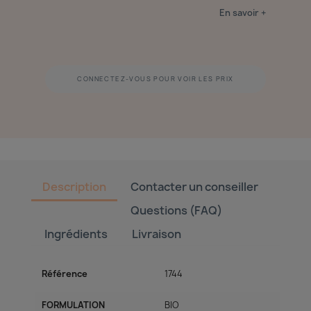
En savoir +
CONNECTEZ-VOUS POUR VOIR LES PRIX
Description
Contacter un conseiller
Questions (FAQ)
Ingrédients
Livraison
Référence
1744
FORMULATION
BIO