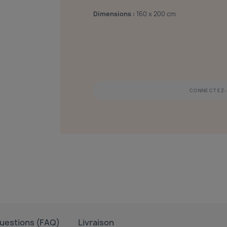
Dimensions :
160 x 200 cm
CONNECTEZ-
uestions (FAQ)
Livraison