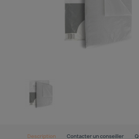
Description
Contacter un conseiller
Q