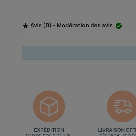
Avis (0) - Modération des avis


EXPÉDITION
LIVRAISON OFF