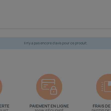
Il n'y a pas encore d'avis pour ce produit.
ERTE
PAIEMENT EN LIGNE
FRAIS DE