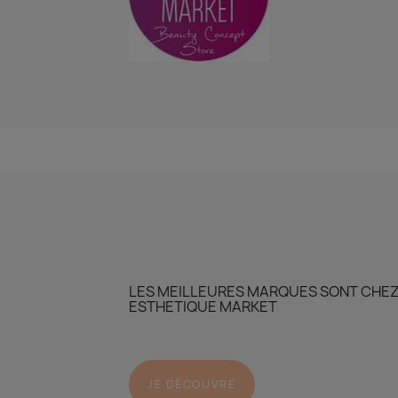
LES MEILLEURES MARQUES SONT CHE
ESTHETIQUE MARKET
JE DÉCOUVRE