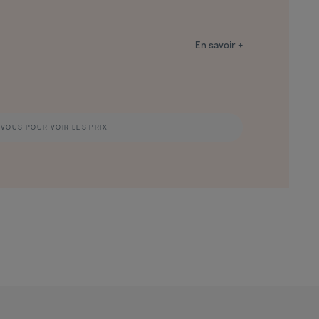
En savoir +
VOUS POUR VOIR LES PRIX