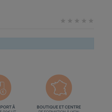
 PORT À
BOUTIQUE ET CENTRE