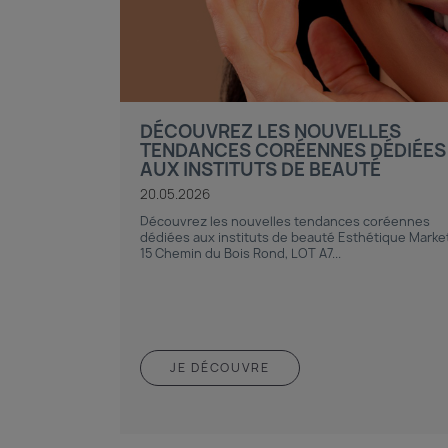
DÉCOUVREZ LES NOUVELLES
TENDANCES CORÉENNES DÉDIÉES
AUX INSTITUTS DE BEAUTÉ
20.05.2026
Découvrez les nouvelles tendances coréennes
dédiées aux instituts de beauté Esthétique Marke
15 Chemin du Bois Rond, LOT A7...
JE DÉCOUVRE