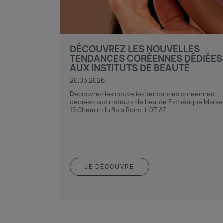
DÉCOUVREZ LES NOUVELLES
TENDANCES CORÉENNES DÉDIÉES
AUX INSTITUTS DE BEAUTÉ
20.05.2026
Découvrez les nouvelles tendances coréennes
dédiées aux instituts de beauté Esthétique Marke
15 Chemin du Bois Rond, LOT A7...
JE DÉCOUVRE