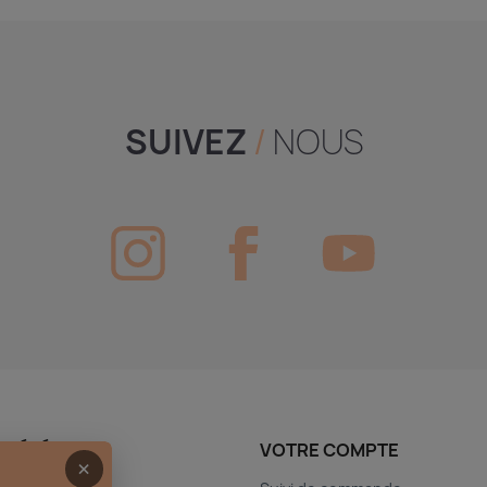
SUIVEZ
/
NOUS
CIÉTÉ
VOTRE COMPTE
×