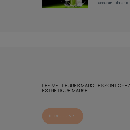
assurant plaisir e
LES MEILLEURES MARQUES SONT CHE
ESTHETIQUE MARKET
JE DÉCOUVRE