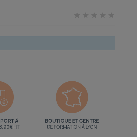
 PORT À
BOUTIQUE ET CENTRE
 3,90€ HT
DE FORMATION À LYON