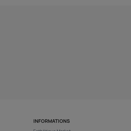
INFORMATIONS