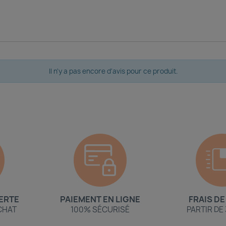
Il n'y a pas encore d'avis pour ce produit.
ERTE
PAIEMENT EN LIGNE
FRAIS DE
ACHAT
100% SÉCURISÉ
PARTIR DE