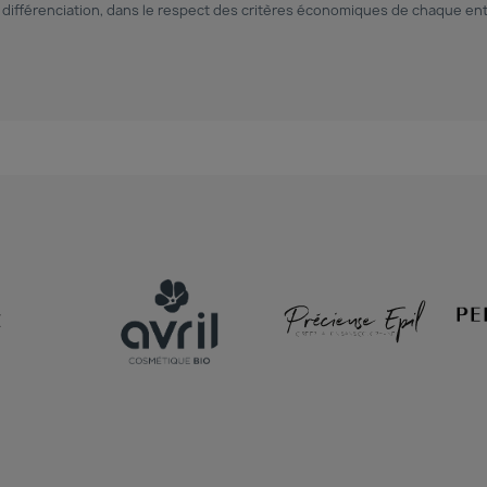
t différenciation, dans le respect des critères économiques de chaque ent
Z