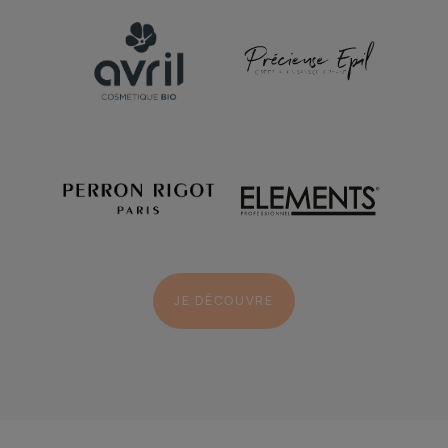
JE DÉCOUVRE