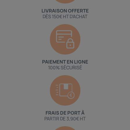
LIVRAISON OFFERTE
DÈS 150€ HT D'ACHAT
PAIEMENT EN LIGNE
100% SÉCURISÉ
FRAIS DE PORT À
PARTIR DE 3,90€ HT