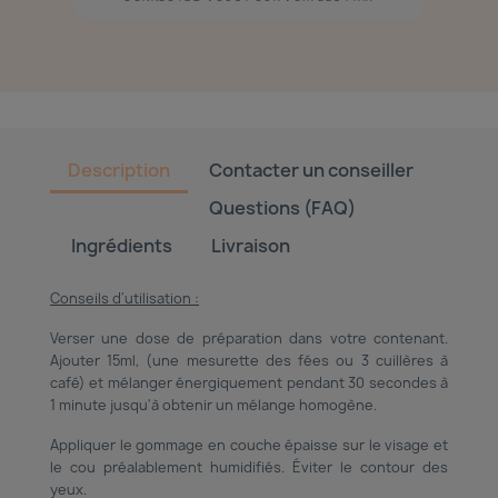
Description
Contacter un conseiller
Questions (FAQ)
Ingrédients
Livraison
Conseils d'utilisation :
Verser une dose de préparation dans votre contenant.
Ajouter 15ml, (une mesurette des fées ou 3 cuillères à
café) et mélanger énergiquement pendant 30 secondes à
1 minute jusqu'à obtenir un mélange homogène.
Appliquer le gommage en couche épaisse sur le visage et
le cou préalablement humidifiés. Éviter le contour des
yeux.