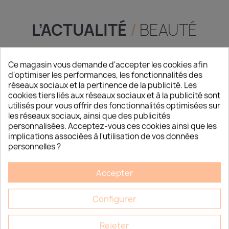
L’ACTUALITÉ
/
BEAUTÉ
Ce magasin vous demande d'accepter les cookies afin
d'optimiser les performances, les fonctionnalités des
réseaux sociaux et la pertinence de la publicité. Les
cookies tiers liés aux réseaux sociaux et à la publicité sont
utilisés pour vous offrir des fonctionnalités optimisées sur
les réseaux sociaux, ainsi que des publicités
personnalisées. Acceptez-vous ces cookies ainsi que les
implications associées à l'utilisation de vos données
personnelles ?
Accepter
Configurer
Rejeter