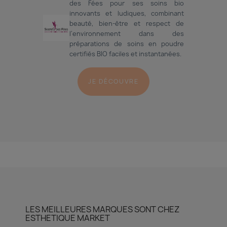
des Fées pour ses soins bio
innovants et ludiques, combinant
beauté, bien-être et respect de
l'environnement dans des
préparations de soins en poudre
certifiés BIO faciles et instantanées.
JE DÉCOUVRE
LES MEILLEURES MARQUES SONT CHEZ
ESTHETIQUE MARKET