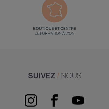
BOUTIQUE ET CENTRE
DE FORMATION À LYON
SUIVEZ
/
NOUS